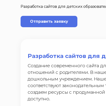
Разработка сайтов для детских образова
Отправить заявку
Разработка сайтов для 
Создание современного сайта дл
отношений с родителями. В наше
дошкольным учреждением. Наше а
соответствуют законодательным
создаем ресурсы с продуманной 
доступно.