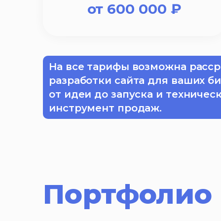
от
600 000
₽
На все тарифы возможна расср
разработки сайта для ваших б
от идеи до запуска и техничес
инструмент продаж.
Портфолио