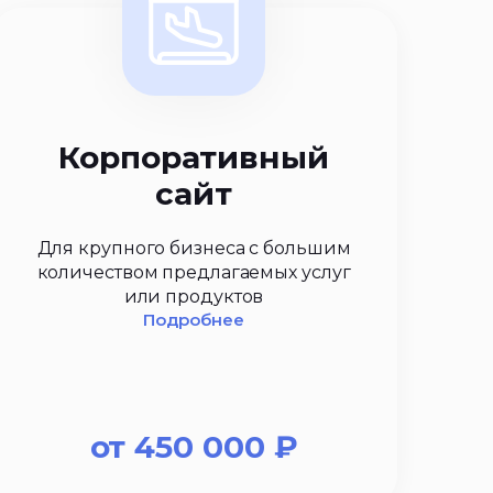
Корпоративный
сайт
Для крупного бизнеса с большим
количеством предлагаемых услуг
или продуктов
Подробнее
от
450 000
₽