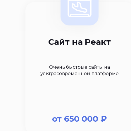
Сайт на Реакт
Очень быстрые сайты на
ультрасовременной платформе
от
650 000
₽