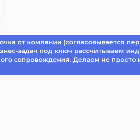
очка от компании (согласовывается пер
изнес-задач под ключ рассчитываем инд
кого сопровождения. Делаем не просто 