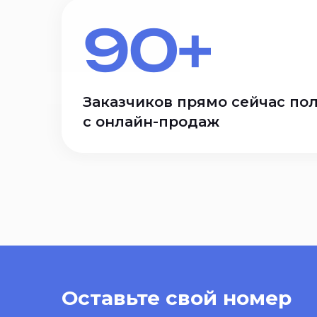
90+
Заказчиков прямо сейчас по
с онлайн-продаж
Оставьте свой номер