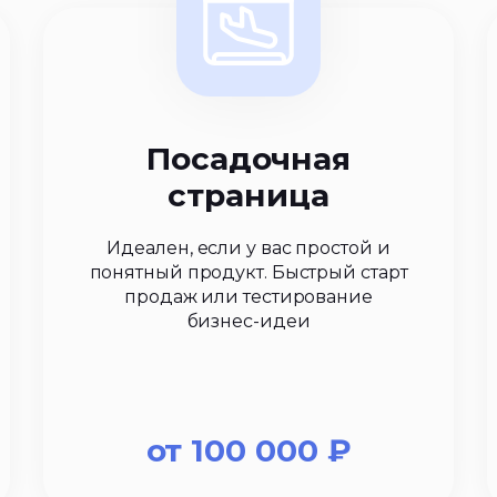
Посадочная
страница
Идеален, если у вас простой и
понятный продукт. Быстрый старт
продаж или тестирование
бизнес-идеи
от
100 000
₽