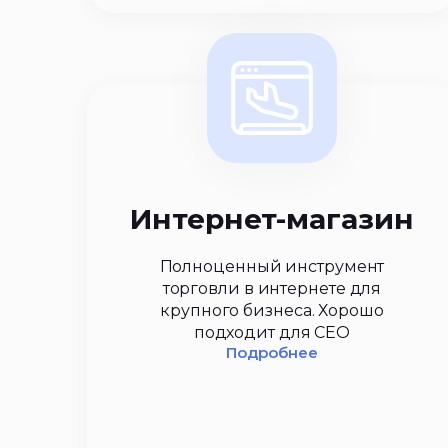
Интернет-магазин
Полноценный инструмент
торговли в интернете для
крупного бизнеса. Хорошо
подходит для СЕО
Подробнее