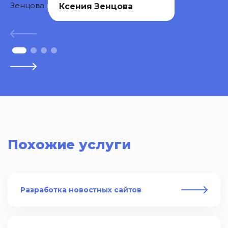
Ксения Зенцова
Похожие услуги
Разработка новостных сайтов