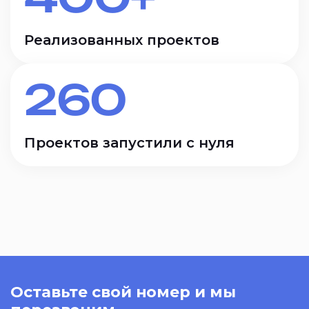
Реализованных проектов
260
Проектов запустили с нуля
Оставьте свой номер и мы