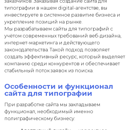
заказчиков. Заказывая создание сайта для
типографии в нашем digital-агентстве, вы
инвестируете в системное развитие бизнеса и
укрепление позиций на рынке.
Мы разрабатываем сайты для типографий с
учётом современных требований веб-дизайна,
интернет-маркетинга и действующего
законодательства. Такой подход позволяет
создать эффективный ресурс, который выделяет
компанию среди конкурентов и обеспечивает
стабильный поток заявок из поиска.
Особенности и функционал
сайта для типографии
При разработке сайта мы закладываем
функционал, необходимый именно
полиграфическому бизнесу: