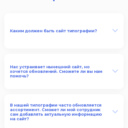
Каким должен быть сайт типографии?
Нас устраивает нынешний сайт, но
хочется обновлений. Сможете ли вы нам
помочь?
В нашей типографии часто обновляется
ассортимент. Сможет ли мой сотрудник
сам добавлять актуальную информацию
на сайт?