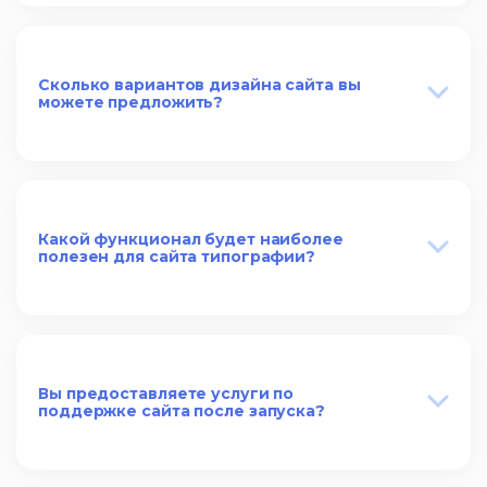
Сколько вариантов дизайна сайта вы
можете предложить?
Какой функционал будет наиболее
полезен для сайта типографии?
Вы предоставляете услуги по
поддержке сайта после запуска?