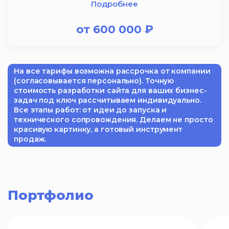
Подробнее
от
600 000
₽
На все тарифы возможна рассрочка от компании
(согласовывается персонально). Точную
стоимость разработки сайта для ваших бизнес-
задач под ключ рассчитываем индивидуально.
Все этапы работ: от идеи до запуска и
технического сопровождения. Делаем не просто
красивую картинку, а готовый инструмент
продаж.
Портфолио