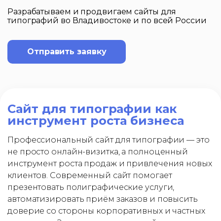
Разрабатываем и продвигаем сайты для
типографий во Владивостоке и по всей России
Отправить заявку
Сайт для типографии как
инструмент роста бизнеса
Профессиональный сайт для типографии — это
не просто онлайн-визитка, а полноценный
инструмент роста продаж и привлечения новых
клиентов. Современный сайт помогает
презентовать полиграфические услуги,
автоматизировать приём заказов и повысить
доверие со стороны корпоративных и частных