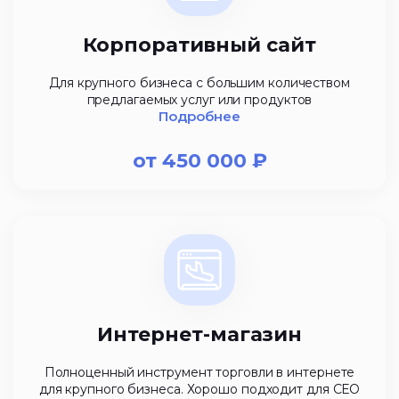
Корпоративный сайт
Для крупного бизнеса с большим количеством
предлагаемых услуг или продуктов
Подробнее
от
450 000
₽
Интернет-магазин
Полноценный инструмент торговли в интернете
для крупного бизнеса. Хорошо подходит для СЕО