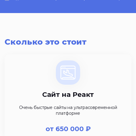
Сколько это стоит
Сайт на Реакт
Очень быстрые сайты на ультрасовременной
платформе
от
650 000
₽