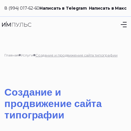
8 (994) 017-62-60
Написать в Telegram
Написать в Макс
Главная
Услуги
Создание и продвижение сайта типографии
Создание и
продвижение сайта
типографии