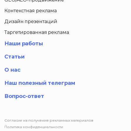
Контекстная реклама
Дизайн презентаций
Таргетированная реклама
Наши работы
Статьи
О нас
Наш полезный телеграм
Вопрос-ответ
Согласие на получение рекламных материалов
Политика конфиденциальности