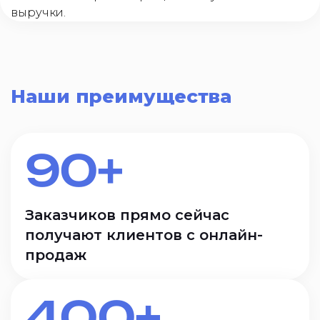
выручки.
Наши преимущества
90+
Заказчиков прямо сейчас
получают клиентов с онлайн-
продаж
400+