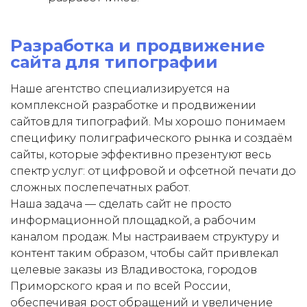
Разработка и продвижение
сайта для типографии
Наше агентство специализируется на
комплексной разработке и продвижении
сайтов для типографий. Мы хорошо понимаем
специфику полиграфического рынка и создаём
сайты, которые эффективно презентуют весь
спектр услуг: от цифровой и офсетной печати до
сложных послепечатных работ.
Наша задача — сделать сайт не просто
информационной площадкой, а рабочим
каналом продаж. Мы настраиваем структуру и
контент таким образом, чтобы сайт привлекал
целевые заказы из Владивостока, городов
Приморского края и по всей России,
обеспечивая рост обращений и увеличение