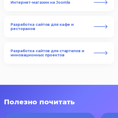
Интернет-магазин на Joomla
Разработка сайтов для кафе и
ресторанов
Разработка сайтов для стартапов и
инновационных проектов
Полезно почитать