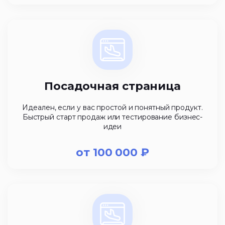
Посадочная страница
Идеален, если у вас простой и понятный продукт.
Быстрый старт продаж или тестирование бизнес-
идеи
от
100 000
₽