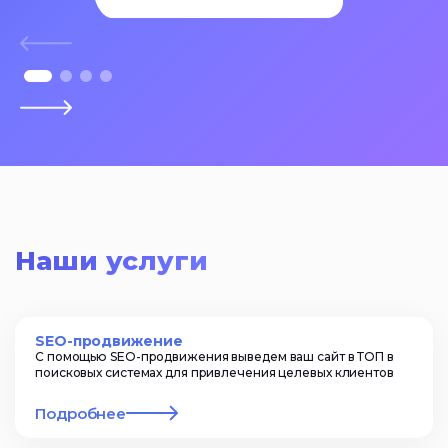
Наши услуги
SEO-продвижение
С помощью SEO-продвижения выведем ваш сайт в ТОП в
поисковых системах для привлечения целевых клиентов
Подробнее