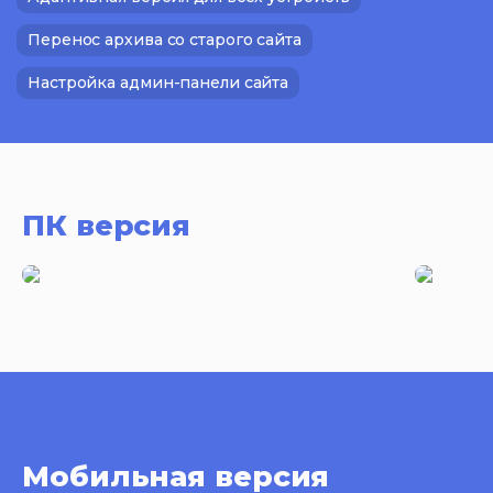
Перенос архива со старого сайта
Настройка админ-панели сайта
ПК версия
Мобильная версия