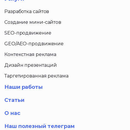
Разработка сайтов
Создание мини-сайтов
SEO-продвижение
GEO/AEO-продвижение
Контекстная реклама
Дизайн презентаций
Таргетированная реклама
Наши работы
Статьи
О нас
Наш полезный телеграм