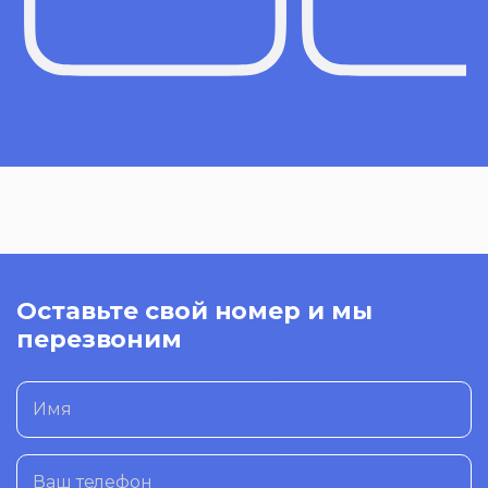
Оставьте свой номер и мы
перезвоним
Имя
Ваш телефон