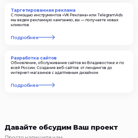
Таргетированная реклама
С помощью инструментов «VK Реклама» или TelegramAds
мы ведем рекламную кампанию, вы — получаете новых
клиентов
Подробнее
Разработка сайтов
Обновление, обслуживание сайтов во Владивостоке и по
всей России. Создание веб-сайтов: от лендингов до
интернет-магазинов с адаптивным дизайном
Подробнее
Давайте обсудим Ваш проект
Просто напишите нам