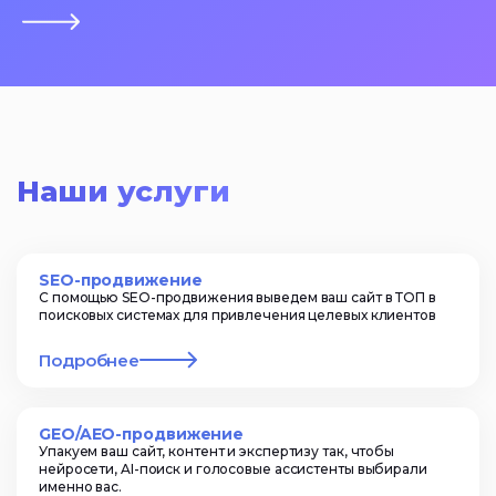
Наши услуги
SEO-продвижение
С помощью SEO-продвижения выведем ваш сайт в ТОП в
поисковых системах для привлечения целевых клиентов
Подробнее
GEO/AEO-продвижение
Упакуем ваш сайт, контент и экспертизу так, чтобы
нейросети, AI-поиск и голосовые ассистенты выбирали
именно вас.