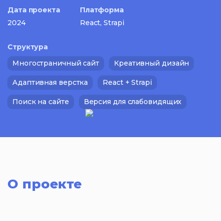
Дата проекта
Платформа
2024
React, Strapi
Структура
Многостраничный сайт
Креативный дизайн
Адаптивная верстка
React + Strapi
Поиск на сайте
Версия для слабовидящих
О проекте