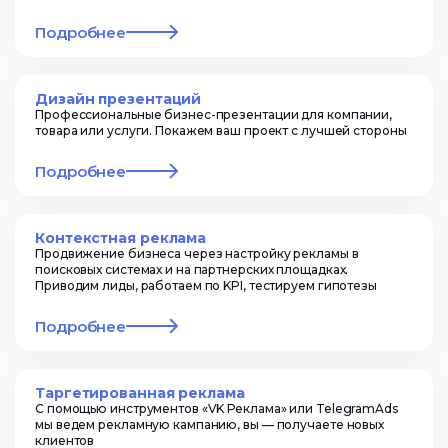
Подробнее
Дизайн презентаций
Профессиональные бизнес-презентации для компании,
товара или услуги. Покажем ваш проект с лучшей стороны
Подробнее
Контекстная реклама
Продвижение бизнеса через настройку рекламы в
поисковых системах и на партнерских площадках.
Приводим лиды, работаем по KPI, тестируем гипотезы
Подробнее
Таргетированная реклама
С помощью инструментов «VK Реклама» или TelegramAds
мы ведем рекламную кампанию, вы — получаете новых
клиентов