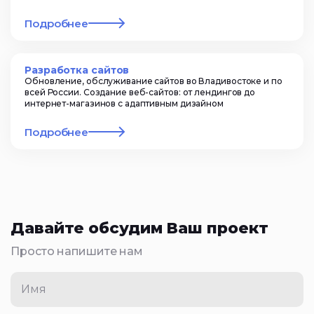
Подробнее
Разработка сайтов
Обновление, обслуживание сайтов во Владивостоке и по
всей России. Создание веб-сайтов: от лендингов до
интернет-магазинов с адаптивным дизайном
Подробнее
Давайте обсудим Ваш проект
Просто напишите нам
Имя