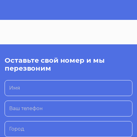
Оставьте свой номер и мы
перезвоним
Имя
Ваш телефон
Город