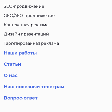
SEO-продвижение
GEO/AEO-продвижение
Контекстная реклама
Дизайн презентаций
Таргетированная реклама
Наши работы
Статьи
О нас
Наш полезный телеграм
Вопрос-ответ