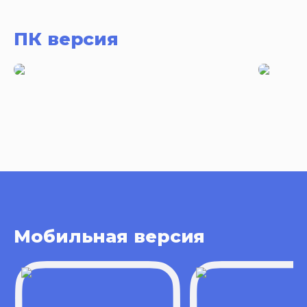
ПК версия
Мобильная версия