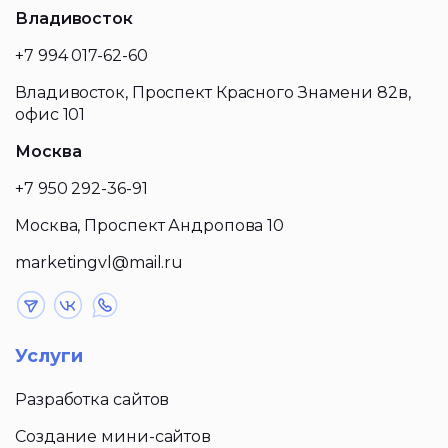
Владивосток
+7 994 017-62-60
Владивосток, Проспект Красного Знамени 82в,
офис 101
Москва
+7 950 292-36-91
Москва, Проспект Андропова 10
marketingvl@mail.ru
Услуги
Разработка сайтов
Создание мини-сайтов