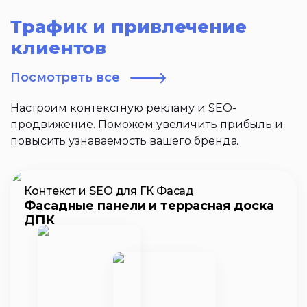
Трафик и привлечение
клиентов
Посмотреть все
Настроим контекстную рекламу и SEO-
продвижение. Поможем увеличить прибыль и
повысить узнаваемость вашего бренда.
Контекст и SEO для ГК Фасад
Фасадные панели и террасная доска
ДПК