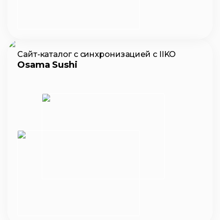
Сайт-каталог с синхронизацией с IIKO
Osama Sushi