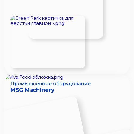
Промышленное оборудование
MSG Machinery