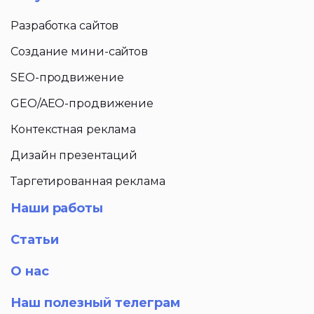
Разработка сайтов
Создание мини-сайтов
SEO-продвижение
GEO/AEO-продвижение
Контекстная реклама
Дизайн презентаций
Таргетированная реклама
Наши работы
Статьи
О нас
Наш полезный телеграм