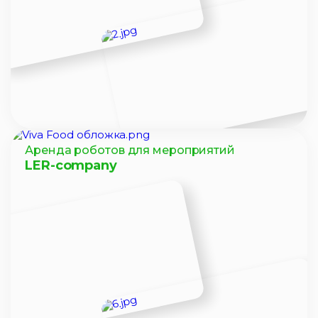
Аренда роботов для мероприятий
LER-company