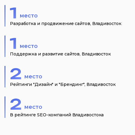
1
место
Разработка и продвижение сайтов, Владивосток
1
место
Поддержка и развитие сайтов, Владивосток
2
место
Рейтинги "Дизайн" и "Брендинг", Владивосток
2
место
В рейтинге SEO-компаний Владивостока