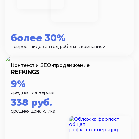
более 30%
прирост лидов за год работы с компанией
Контекст и SEO-продвижение
REFKINGS
9%
средняя конверсия
338 руб.
средняя цена клика