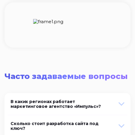
Часто задаваемые вопросы
В каких регионах работает
маркетинговое агентство «Импульс»?
Сколько стоит разработка сайта под
ключ?