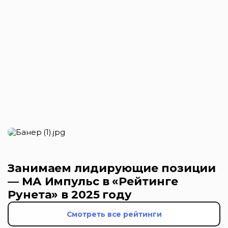
Занимаем лидирующие позиции
— МА Импульс в «Рейтинге
Рунета» в 2025 году
Смотреть все рейтинги