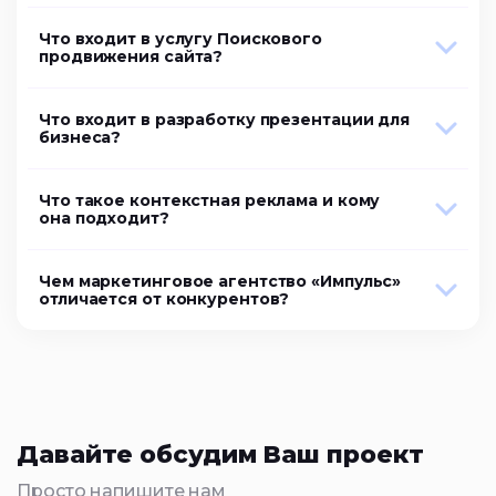
Что входит в услугу Поискового
продвижения сайта?
Что входит в разработку презентации для
бизнеса?
Что такое контекстная реклама и кому
она подходит?
Чем маркетинговое агентство «Импульс»
отличается от конкурентов?
Давайте обсудим Ваш проект
Просто напишите нам