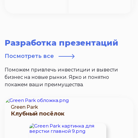
Разработка презентаций
Посмотреть все
Поможем привлечь инвестиции и вывести
бизнес на новые рынки. Ярко и понятно
покажем ваши преимущества.
Green Park
Клубный посёлок