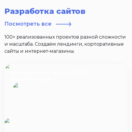
Разработка сайтов
Посмотреть все
100+ реализованных проектов разной сложности
и масштаба. Создаём лендинги, корпоративные
сайты и интернет-магазины.
Корпоративный сайт на REACT
Visit Primorye