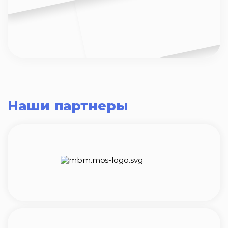
Наши партнеры