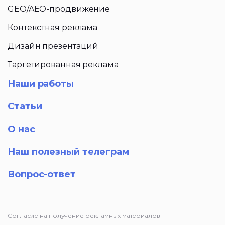
GEO/AEO-продвижение
Контекстная реклама
Дизайн презентаций
Таргетированная реклама
Наши работы
Статьи
О нас
Наш полезный телеграм
Вопрос-ответ
Согласие на получение рекламных материалов