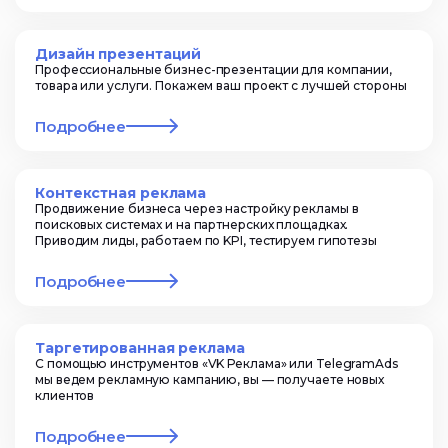
Дизайн презентаций
Профессиональные бизнес-презентации для компании,
товара или услуги. Покажем ваш проект с лучшей стороны
Подробнее
Контекстная реклама
Продвижение бизнеса через настройку рекламы в
поисковых системах и на партнерских площадках.
Приводим лиды, работаем по KPI, тестируем гипотезы
Подробнее
Таргетированная реклама
С помощью инструментов «VK Реклама» или TelegramAds
мы ведем рекламную кампанию, вы — получаете новых
клиентов
Подробнее