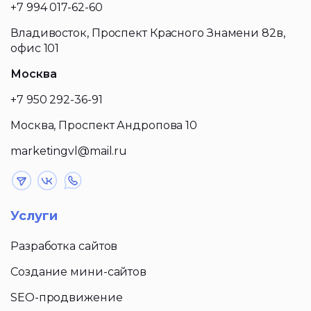
+7 994 017-62-60
Владивосток, Проспект Красного Знамени 82в,
офис 101
Москва
+7 950 292-36-91
Москва, Проспект Андропова 10
marketingvl@mail.ru
Услуги
Разработка сайтов
Создание мини-сайтов
SEO-продвижение