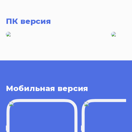
ПК версия
Мобильная версия