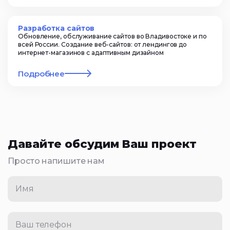
Разработка сайтов
Обновление, обслуживание сайтов во Владивостоке и по
всей России. Создание веб-сайтов: от лендингов до
интернет-магазинов с адаптивным дизайном
Подробнее
Давайте обсудим Ваш проект
Просто напишите нам
Имя
Ваш телефон