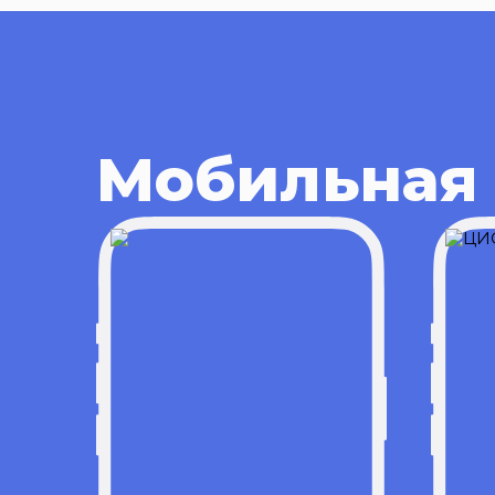
Мобильная