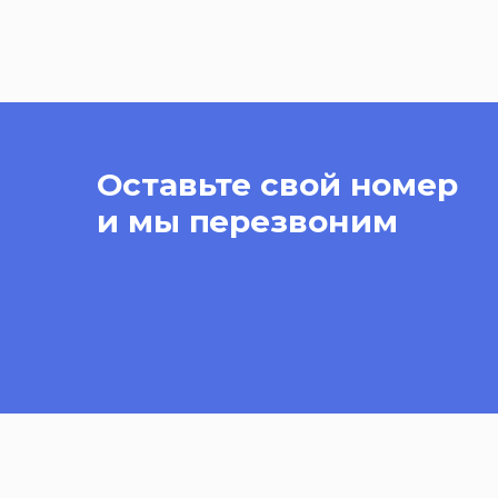
Оставьте свой номер
и мы перезвоним