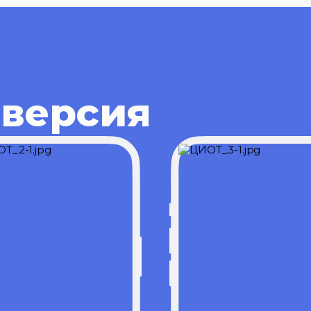
 версия