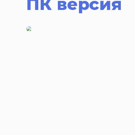
ПК версия