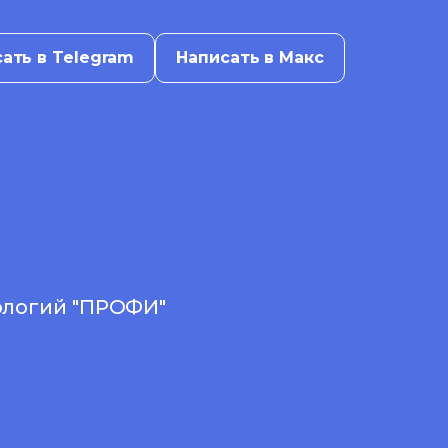
ать в Telegram
Написать в Макс
ологий "ПРОФИ"