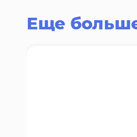
Еще больше