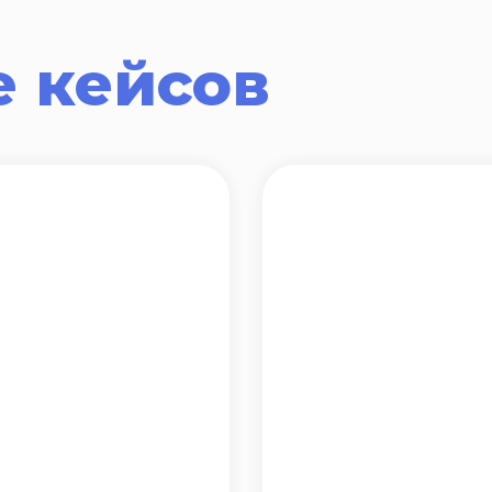
 кейсов