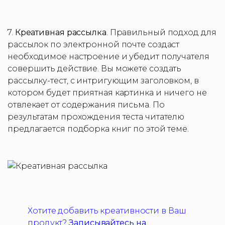
7.
Креативная рассылка
. Правильный подход для
рассылок по электронной почте создаст
необходимое настроение и убедит получателя
совершить действие. Вы можете создать
рассылку-тест, с интригующим заголовком, в
котором будет приятная картинка и ничего не
отвлекает от содержания письма. По
результатам прохождения теста читателю
предлагается подборка книг по этой теме.
Хотите добавить креативности в Ваш
продукт?
Записывайтесь на