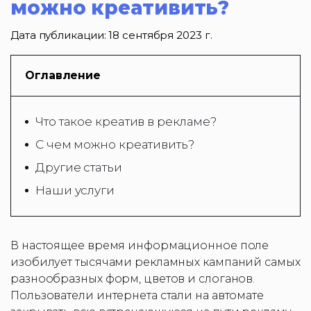
можно креативить?
Дата публикации:
18 сентября 2023 г.
Оглавление
Что такое креатив в рекламе?
С чем можно креативить?
Другие статьи
Наши услуги
В настоящее время информационное поле
изобилует тысячами рекламных кампаний самых
разнообразных форм, цветов и слоганов.
Пользователи интернета стали на автомате