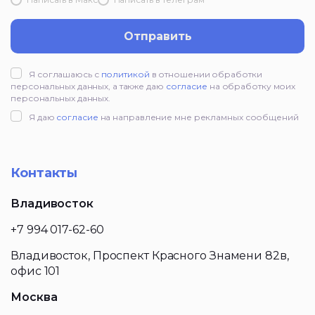
Отправить
Я соглашаюсь с
политикой
в отношении обработки
персональных данных, а также даю
согласие
на обработку моих
персональных данных.
Я даю
согласие
на направление мне рекламных сообщений
Контакты
Владивосток
+7 994 017-62-60
Владивосток, Проспект Красного Знамени 82в,
офис 101
Москва