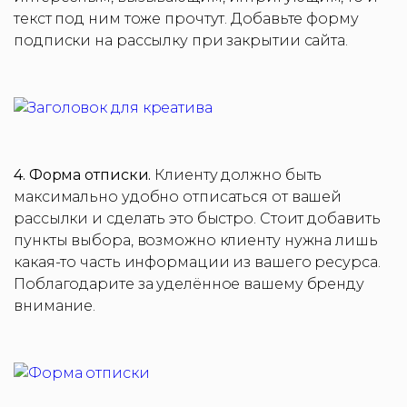
текст под ним тоже прочтут. Добавьте форму
подписки на рассылку при закрытии сайта.
4. Форма отписки.
Клиенту должно быть
максимально удобно отписаться от вашей
рассылки и сделать это быстро. Стоит добавить
пункты выбора, возможно клиенту нужна лишь
какая-то часть информации из вашего ресурса.
Поблагодарите за уделённое вашему бренду
внимание.