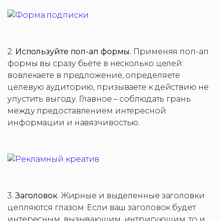
2.
Используйте поп-ап формы.
Применяя поп-ап
формы вы сразу бьёте в несколько целей:
вовлекаете в предложение, определяете
целевую аудиторию, призываете к действию не
упустить выгоду. Главное – соблюдать грань
между предоставлением интересной
информации и навязчивостью.
3.
Заголовок
. Жирные и выделенные заголовки
цепляются глазом. Если ваш заголовок будет
интересным, вызывающим, интригующим, то и