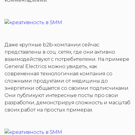
комментариями.
Даже крупные b2b-компании сейчас
представлены в соц. сетях, где они активно
взаимодействуют с потребителями. На примере
General Electrics можно увидеть, как
современная технологичная компания со
сложными продуктами от медицины до
энергетики общается со своими подписчиками.
Они публикуют интересные посты про свои
разработки, демонстрируя сложность и масштаб
своих работ на простых примерах.