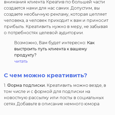
внимания клиента. Креатив по большей части
создается нами для нас самих. Допустим, вы
создаете необычную рекламу, которая цепляет
человека, а человек приходит к вам и приносит
прибыль. Креативить нужно в меру, не забывая
о потребностях целевой аудитории.
Возможно, Вам будет интересно:
Как
выстроить путь клиента к вашему
продукту?
читать
С чем можно креативить?
1.
Форма подписки.
Креативить можно везде, в
том числе и с формой для подписки на
новостную рассылку или посты в социальных
сетях. Добавьте в описание немного юмора