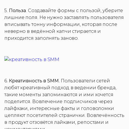
5.
Польза
. Создавайте формы с пользой, уберите
лишние поля. Не нужно заставлять пользователя
вписывать тонну информации, которая после
неверно в ведённой капчи стирается и
приходится заполнять заново.
6.
Креативность в SMM.
Пользователи сетей
любят креативный подход в ведении бренда,
такие моменты запоминаются и ими хочется
поделится. Вовлечение подписчиков через
лайфхаки, интересные факты и головоломки
цепляют посетителей странички. Вовлечённость
в продукт отзовётся лайками, репостами и