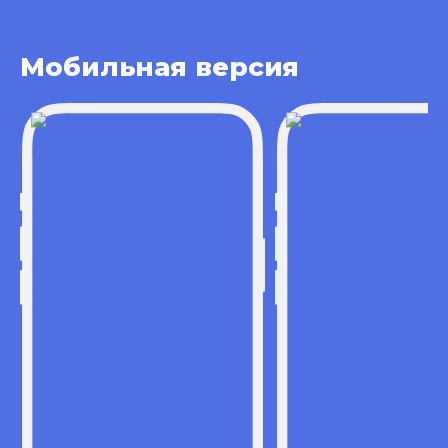
Мобильная версия