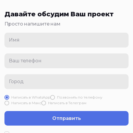
Давайте обсудим Ваш проект
Просто напишите нам
Имя
Ваш телефон
Город
Написать в WhatsApp
Позвонить по телефону
Написать в Mакс
Написать в Телеграм
Отправить