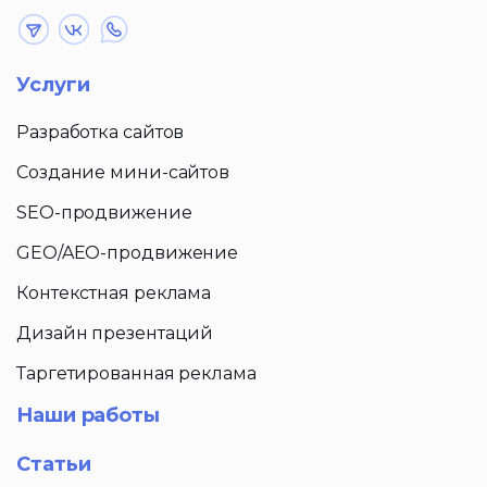
Услуги
Разработка сайтов
Создание мини-сайтов
SEO-продвижение
GEO/AEO-продвижение
Контекстная реклама
Дизайн презентаций
Таргетированная реклама
Наши работы
Статьи