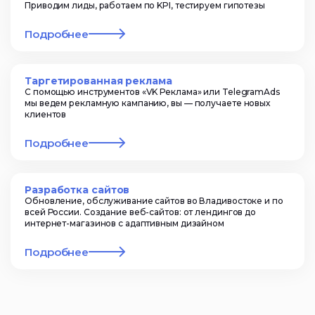
Приводим лиды, работаем по KPI, тестируем гипотезы
Подробнее
Таргетированная реклама
С помощью инструментов «VK Реклама» или TelegramAds
мы ведем рекламную кампанию, вы — получаете новых
клиентов
Подробнее
Разработка сайтов
Обновление, обслуживание сайтов во Владивостоке и по
всей России. Создание веб-сайтов: от лендингов до
интернет-магазинов с адаптивным дизайном
Подробнее