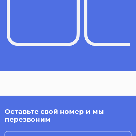
Оставьте свой номер и мы
перезвоним