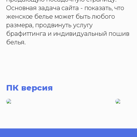
Основная задача сайта - показать, что
женское белье может быть любого
размера, продвинуть услугу
брафиттинга и индивидуальный пошив
белья.
ПК версия