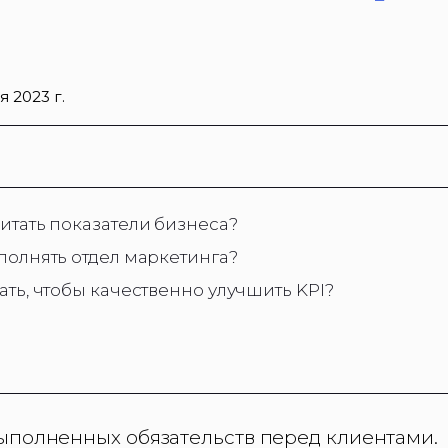
я 2023 г.
итать показатели бизнеса?
полнять отдел маркетинга?
ать, чтобы качественно улучшить KPI?
выполненных обязательств перед клиентами.