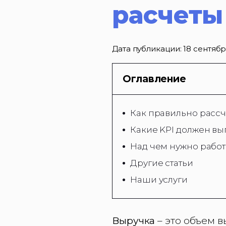
расчеты
Дата публикации:
18 сентябр
Оглавление
Как правильно рассч
Какие KPI должен вы
Над чем нужно работ
Другие статьи
Наши услуги
Выручка
– это объем 