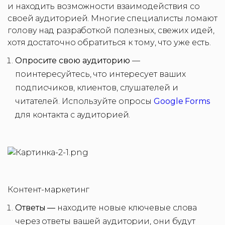
и находить возможности взаимодействия со
своей аудиторией. Многие специалисты ломают
голову над разработкой полезных, свежих идей,
хотя достаточно обратиться к тому, что уже есть.
Опросите свою аудиторию
—
поинтересуйтесь, что интересует ваших
подписчиков, клиентов, слушателей и
читателей. Используйте опросы
Google Forms
для контакта с аудиторией.
Контент-маркетинг
Ответы —
находите новые ключевые слова
через ответы вашей аудитории, они будут