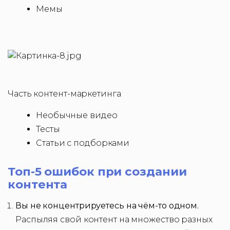
Мемы
Часть контент-маркетинга
Необычные видео
Тесты
Статьи с подборками
Топ-5 ошибок при создании
контента
Вы не концентрируетесь на чём-то одном.
Распыляя свой контент на множество разных