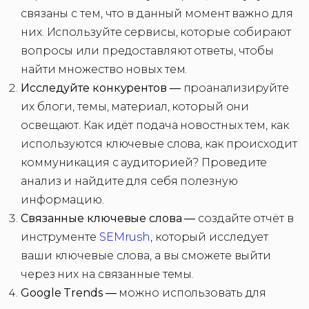
связаны с тем, что в данный момент важно для
них. Используйте сервисы, которые собирают
вопросы или предоставляют ответы, чтобы
найти множество новых тем.
Исследуйте конкурентов —
проанализируйте
их блоги, темы, материал, который они
освещают. Как идёт подача новостных тем, как
используются ключевые слова, как происходит
коммуникация с аудиторией? Проведите
анализ и найдите для себя полезную
информацию.
Связанные ключевые слова —
создайте отчёт в
инструменте
SEMrush
, который исследует
ваши ключевые слова, а вы сможете выйти
через них на связанные темы.
Google Trends —
можно использовать для