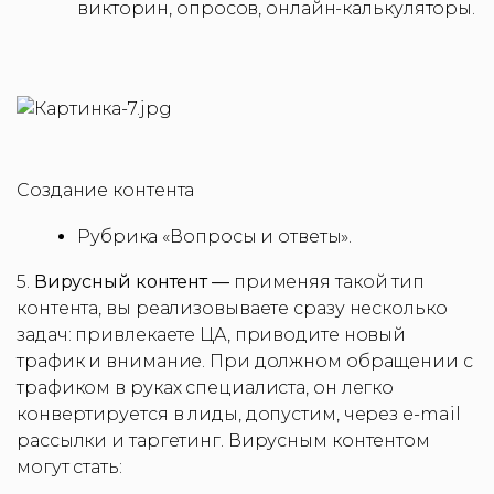
викторин, опросов, онлайн-калькуляторы.
Создание контента
Рубрика «Вопросы и ответы».
5.
Вирусный контент —
применяя такой тип
контента, вы реализовываете сразу несколько
задач: привлекаете ЦА, приводите новый
трафик и внимание. При должном обращении с
трафиком в руках специалиста, он легко
конвертируется в лиды, допустим, через e-mail
рассылки и таргетинг. Вирусным контентом
могут стать: