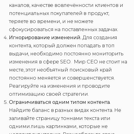
каналов, качестве вовлечённости клиентов и
потенциальных покупателей в продукт,
теряете во времени, и не можете
сфокусироваться на поставленных задачах.
Игнорирование изменений.
Для создания
контента, который должен попадать в топ
выдачи, необходимо постоянно мониторить
изменения в сфере SEO. Мир СЕО не стоит на
месте, этот необъятный поисковый край
постоянно меняется и совершенствуется.
Реагируйте на изменения и проводите
оптимизацию своей стратегии.
Ограничиваться одним типом контента.
Найдите баланс в разных видах контента. Не
заливайте страницу тоннами текста или
одними лишь картинками, которые не