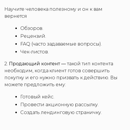
Научите человека полезному и он к вам
вернется
Обзоров.
Рецензий.
FAQ (часто задаваемые вопросы).
Чек-листов.
2.
Продающий контент —
такой тип контента
необходим, когда клиент готов совершить
покупку и его нужно призвать к действию. Вы
можете предложить ему:
Готовый кейс.
Провести акционную рассылку.
Создать лендинговую страничку.