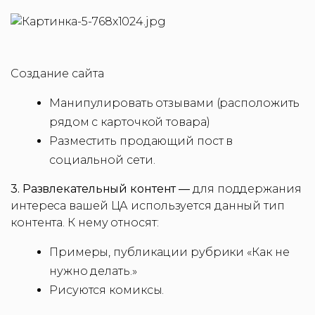
Создание сайта
Манипулировать отзывами (расположить
рядом с карточкой товара)
Разместить продающий пост в
социальной сети.
3. Развлекательный контент —
для поддержания
интереса вашей ЦА используется данный тип
контента. К нему относят:
Примеры, публикации рубрики «Как не
нужно делать.»
Рисуются комиксы.