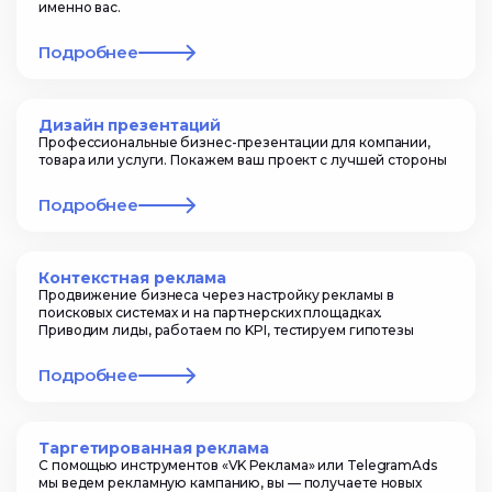
именно вас.
Подробнее
Дизайн презентаций
Профессиональные бизнес-презентации для компании,
товара или услуги. Покажем ваш проект с лучшей стороны
Подробнее
Контекстная реклама
Продвижение бизнеса через настройку рекламы в
поисковых системах и на партнерских площадках.
Приводим лиды, работаем по KPI, тестируем гипотезы
Подробнее
Таргетированная реклама
С помощью инструментов «VK Реклама» или TelegramAds
мы ведем рекламную кампанию, вы — получаете новых