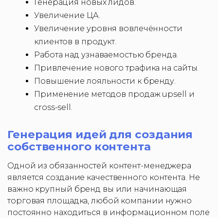
Генерация новых лидов.
Увеличение ЦА.
Увеличение уровня вовлечённости
клиентов в продукт.
Работа над узнаваемостью бренда.
Привлечение нового трафика на сайты.
Повышение лояльности к бренду.
Применение методов продаж upsell и
cross-sell.
Генерация идей для создания
собственного контента
Одной из обязанностей контент-менеджера
является создание качественного контента. Не
важно крупный бренд вы или начинающая
торговая площадка, любой компании нужно
постоянно находиться в информационном поле