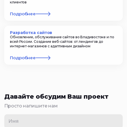
клиентов
Подробнее
Разработка сайтов
Обновление, обслуживание сайтов во Владивостоке и по
всей России. Создание веб-сайтов: от лендингов до
интернет-магазинов с адаптивным дизайном
Подробнее
Давайте обсудим Ваш проект
Просто напишите нам
Имя