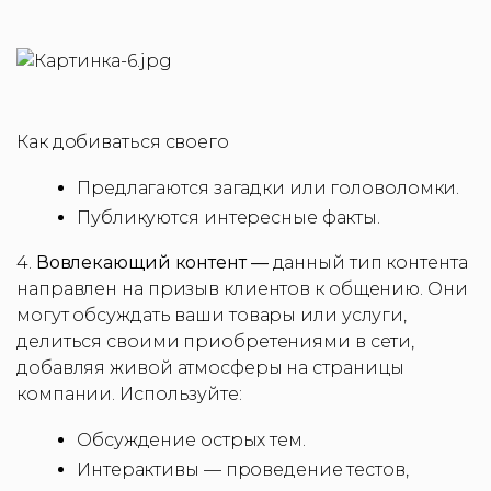
Как добиваться своего
Предлагаются загадки или головоломки.
Публикуются интересные факты.
4.
Вовлекающий контент —
данный тип контента
направлен на призыв клиентов к общению. Они
могут обсуждать ваши товары или услуги,
делиться своими приобретениями в сети,
добавляя живой атмосферы на страницы
компании. Используйте:
Обсуждение острых тем.
Интерактивы — проведение тестов,