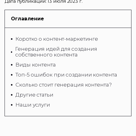
Дата публикации:
13 июля 2023 г.
Оглавление
Коротко о контент-маркетинге
Генерация идей для создания
собственного контента
Виды контента
Топ-5 ошибок при создании контента
Сколько стоит генерация контента?
Другие статьи
Наши услуги