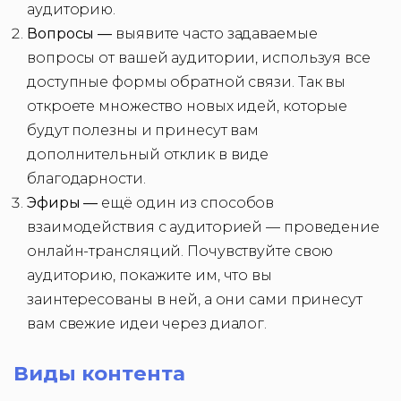
аудиторию.
Вопросы —
выявите часто задаваемые
вопросы от вашей аудитории, используя все
доступные формы обратной связи. Так вы
откроете множество новых идей, которые
будут полезны и принесут вам
дополнительный отклик в виде
благодарности.
Эфиры —
ещё один из способов
взаимодействия с аудиторией — проведение
онлайн-трансляций. Почувствуйте свою
аудиторию, покажите им, что вы
заинтересованы в ней, а они сами принесут
вам свежие идеи через диалог.
Виды контента