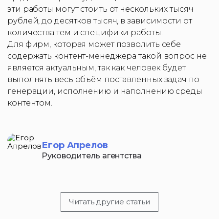
эти работы могут стоить от нескольких тысяч
рублей, до десятков тысяч, в зависимости от
количества тем и специфики работы.
Для фирм, которая может позволить себе
содержать контент-менеджера такой вопрос не
является актуальным, так как человек будет
выполнять весь объём поставленных задач по
генерации, исполнению и наполнению среды
контентом.
Егор Апрелов
Руководитель агентства
Читать другие статьи