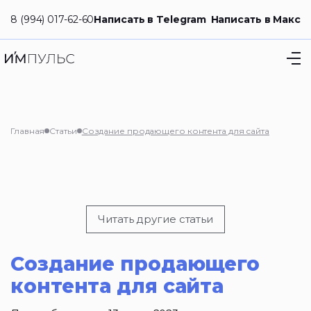
8 (994) 017-62-60
Написать в Telegram
Написать в Макс
Главная
Статьи
Создание продающего контента для сайта
Читать другие статьи
Создание продающего
контента для сайта