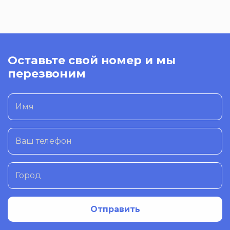
Оставьте свой номер и мы
перезвоним
Имя
Ваш телефон
Город
Отправить