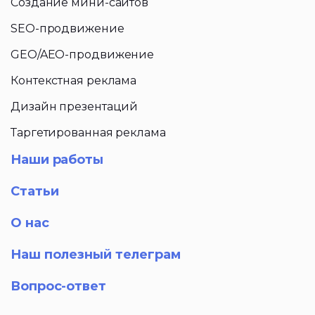
Создание мини-сайтов
SEO-продвижение
GEO/AEO-продвижение
Контекстная реклама
Дизайн презентаций
Таргетированная реклама
Наши работы
Статьи
О нас
Наш полезный телеграм
Вопрос-ответ