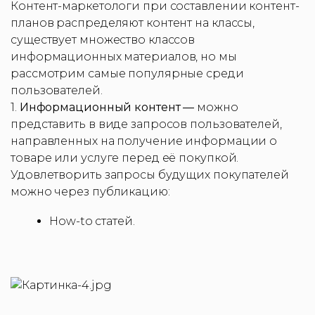
Контент-маркетологи при составлении контент-
планов распределяют контент на классы,
существует множество классов
информационных материалов, но мы
рассмотрим самые популярные среди
пользователей.
1.
Информационный контент —
можно
представить в виде запросов пользователей,
направленных на получение информации о
товаре или услуге перед её покупкой.
Удовлетворить запросы будущих покупателей
можно через публикацию:
How-to статей.