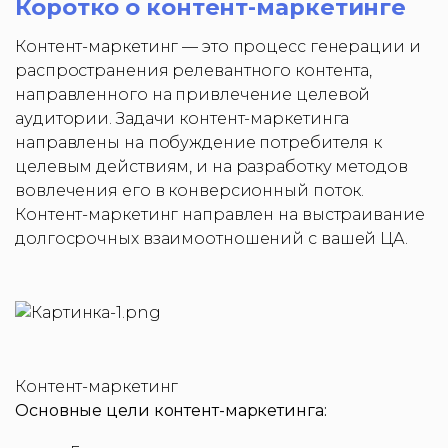
Коротко о контент-маркетинге
Контент-маркетинг — это процесс генерации и
распространения релевантного контента,
направленного на привлечение целевой
аудитории. Задачи контент-маркетинга
направлены на побуждение потребителя к
целевым действиям, и на разработку методов
вовлечения его в конверсионный поток.
Контент-маркетинг направлен на выстраивание
долгосрочных взаимоотношений с вашей ЦА.
Контент-маркетинг
Основные цели контент-маркетинга: