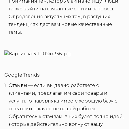
понимания тем, которые активно ищут люди,
также выйти на связанные с ними запросы.
Определение актуальных тем, в растущих
тенденциях, даст вам новые качественные
темы.
Google Trends
Отзывы —
если вы давно работаете с
клиентами, предлагая им свои товары и
услуги, то наверняка имеете хорошую базу с
отзывами о качестве вашей работы.
Обратитесь к отзывам, в них будет полно идей,
которые действительно волнуют вашу