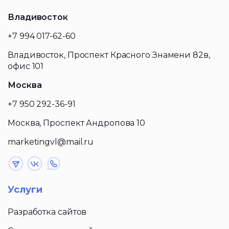
Владивосток
+7 994 017-62-60
Владивосток, Проспект Красного Знамени 82в,
офис 101
Москва
+7 950 292-36-91
Москва, Проспект Андропова 10
marketingvl@mail.ru
Услуги
Разработка сайтов