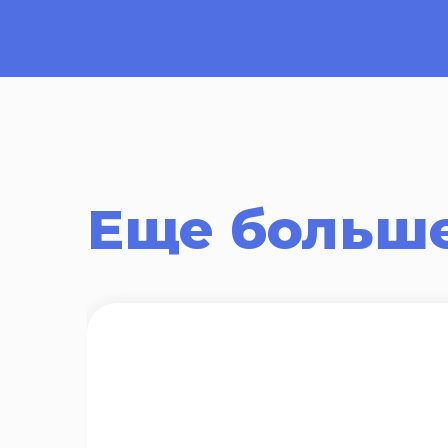
Еще больше