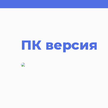
ПК версия