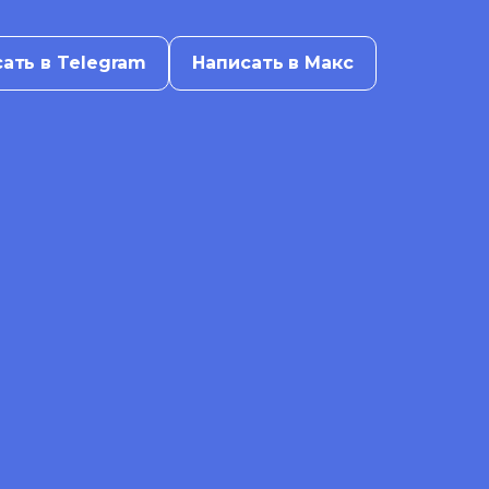
ать в Telegram
Написать в Макс