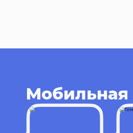
Мобильная