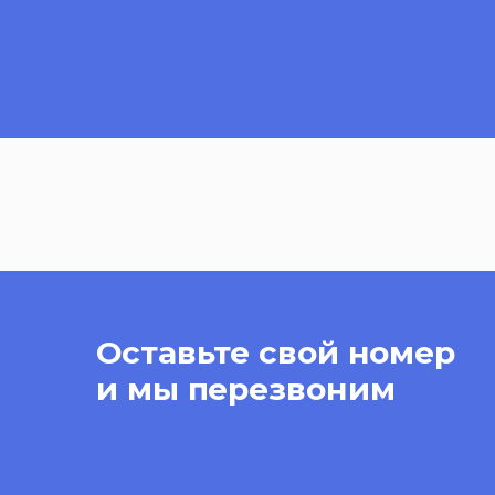
Оставьте свой номер
и мы перезвоним