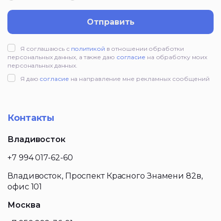
Отправить
Я соглашаюсь с
политикой
в отношении обработки
персональных данных, а также даю
согласие
на обработку моих
персональных данных.
Я даю
согласие
на направление мне рекламных сообщений
Контакты
Владивосток
+7 994 017-62-60
Владивосток, Проспект Красного Знамени 82в,
офис 101
Москва