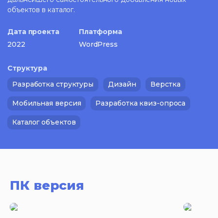
объектов в каталог.
Дата проекта
Платформа
2022
WordPress
Структура
Разработка структуры
Дизайн
Верстка
Мобильная версия
Разработка квиз-опроса
Каталог объектов
ПК версия