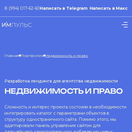
8 (994) 017-62-60
Написать в Telegram
Написать в Макс
Главная
Портфолио
Недвижимость и право
Разработка лендинга для агентства недвижимости
НЕДВИЖИМОСТЬ И ПРАВО
Сложность и интерес проекта состояли в необходимости
интегрировать каталог с параметрами объектов в
структуру одностраничного сайта. Помимо этого, мы
адаптировали панель управления сайтом для
дальнейшего самостоятельного добавления новых