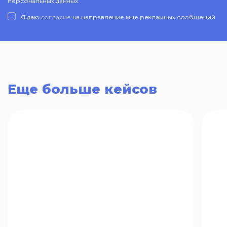
персональных данных.
Я даю
согласие
на направление мне рекламных сообщений
Еще больше кейсов