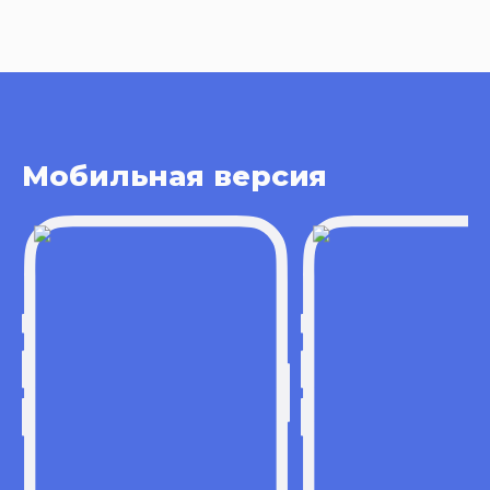
Мобильная версия