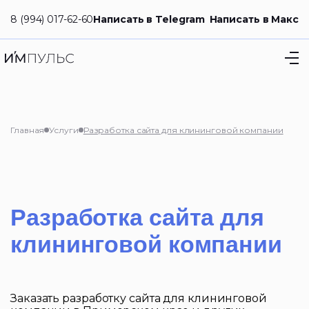
8 (994) 017-62-60
Написать в Telegram
Написать в Макс
Главная
Услуги
Разработка сайта для клининговой компании
Разработка сайта для
клининговой компании
Заказать разработку сайта для клининговой