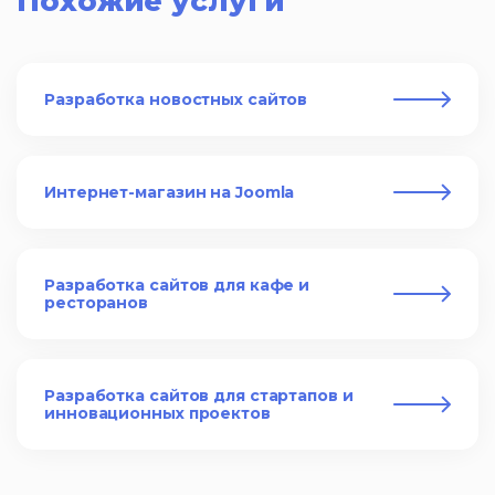
Похожие услуги
Разработка новостных сайтов
Интернет-магазин на Joomla
Разработка сайтов для кафе и
ресторанов
Разработка сайтов для стартапов и
инновационных проектов