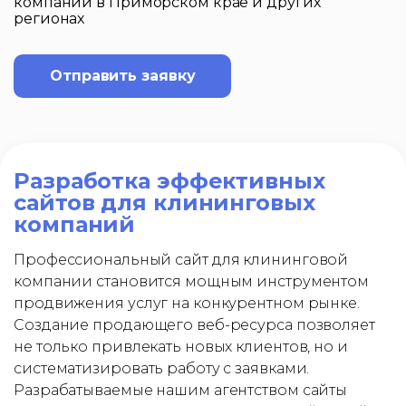
компании в Приморском крае и других
регионах
Отправить заявку
Разработка эффективных
сайтов для клининговых
компаний
Профессиональный сайт для клининговой
компании становится мощным инструментом
продвижения услуг на конкурентном рынке.
Создание продающего веб-ресурса позволяет
не только привлекать новых клиентов, но и
систематизировать работу с заявками.
Разрабатываемые нашим агентством сайты