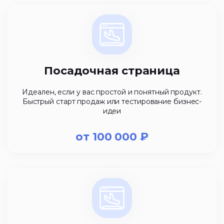
Посадочная страница
Идеален, если у вас простой и понятный продукт.
Быстрый старт продаж или тестирование бизнес-
идеи
от
100 000
₽