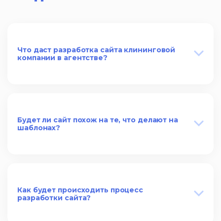
Что даст разработка сайта клининговой
компании в агентстве?
Будет ли сайт похож на те, что делают на
шаблонах?
Как будет происходить процесс
разработки сайта?