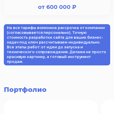
от
600 000
₽
На все тарифы возможна рассрочка от компании
(согласовывается персонально). Точную
стоимость разработки сайта для ваших бизнес-
задач под ключ рассчитываем индивидуально.
Все этапы работ: от идеи до запуска и
технического сопровождения. Делаем не просто
красивую картинку, а готовый инструмент
продаж.
Портфолио