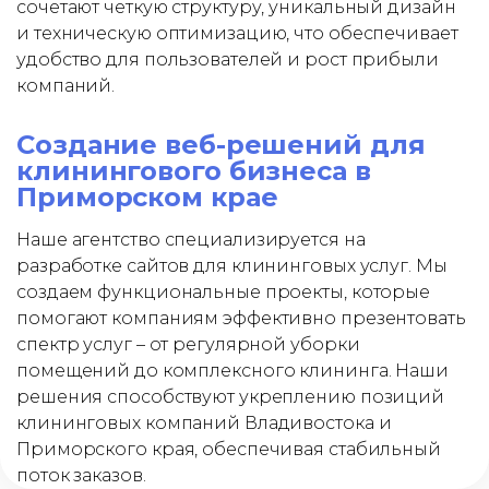
сочетают четкую структуру, уникальный дизайн
и техническую оптимизацию, что обеспечивает
удобство для пользователей и рост прибыли
компаний.
Создание веб-решений для
клинингового бизнеса в
Приморском крае
Наше агентство специализируется на
разработке сайтов для клининговых услуг. Мы
создаем функциональные проекты, которые
помогают компаниям эффективно презентовать
спектр услуг – от регулярной уборки
помещений до комплексного клининга. Наши
решения способствуют укреплению позиций
клининговых компаний Владивостока и
Приморского края, обеспечивая стабильный
поток заказов.