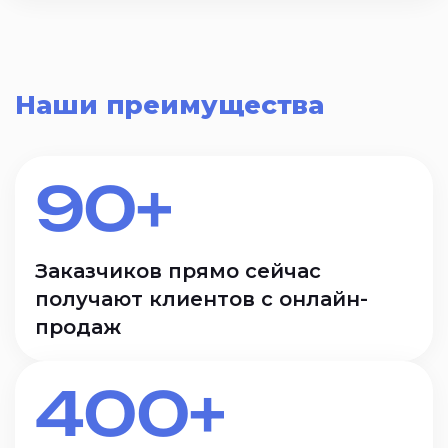
Наши преимущества
90+
Заказчиков прямо сейчас
получают клиентов с онлайн-
продаж
400+