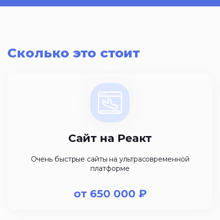
Сколько это стоит
Сайт на Реакт
Очень быстрые сайты на ультрасовременной
платформе
от
650 000
₽