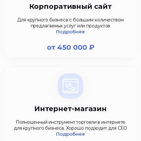
Корпоративный сайт
Для крупного бизнеса с большим количеством
предлагаемых услуг или продуктов
Подробнее
от
450 000
₽
Интернет-магазин
Полноценный инструмент торговли в интернете
для крупного бизнеса. Хорошо подходит для СЕО
Подробнее