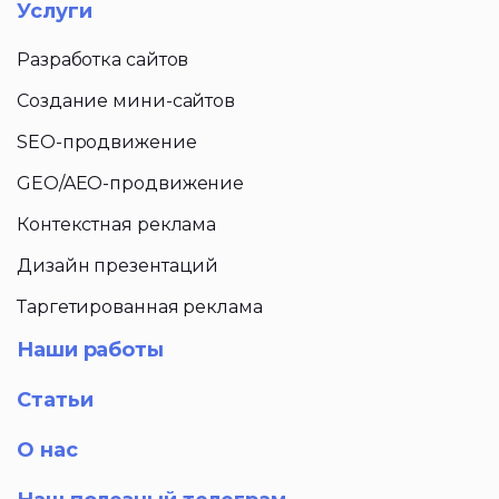
Услуги
Разработка сайтов
Создание мини-сайтов
SEO-продвижение
GEO/AEO-продвижение
Контекстная реклама
Дизайн презентаций
Таргетированная реклама
Наши работы
Статьи
О нас