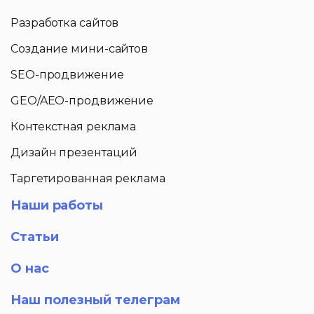
Разработка сайтов
Создание мини-сайтов
SEO-продвижение
GEO/AEO-продвижение
Контекстная реклама
Дизайн презентаций
Таргетированная реклама
Наши работы
Статьи
О нас
Наш полезный телеграм