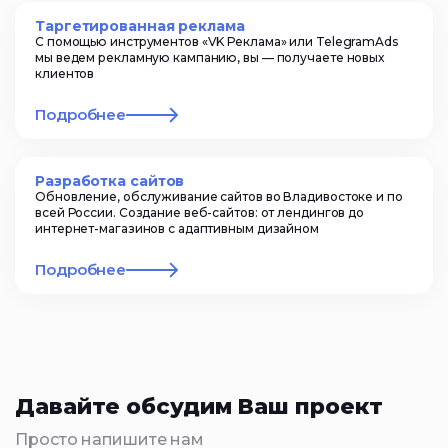
Таргетированная реклама
С помощью инструментов «VK Реклама» или TelegramAds
мы ведем рекламную кампанию, вы — получаете новых
клиентов
Подробнее
Разработка сайтов
Обновление, обслуживание сайтов во Владивостоке и по
всей России. Создание веб-сайтов: от лендингов до
интернет-магазинов с адаптивным дизайном
Подробнее
Давайте обсудим Ваш проект
Просто напишите нам