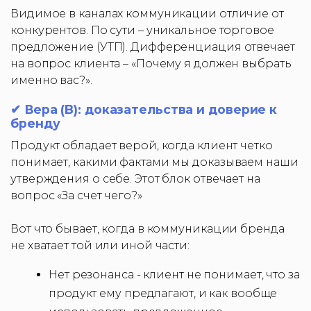
Видимое в каналах коммуникации отличие от
конкурентов. По сути – уникальное торговое
предложение (УТП). Дифференциация отвечает
на вопрос клиента – «Почему я должен выбрать
именно вас?».
✔ Вера (B): доказательства и доверие к
бренду
Продукт обладает верой, когда клиент четко
понимает, какими фактами мы доказываем наши
утверждения о себе. Этот блок отвечает на
вопрос «За счет чего?»
Вот что бывает, когда в коммуникации бренда
не хватает той или иной части:
Нет резонанса - клиент не понимает, что за
продукт ему предлагают, и как вообще