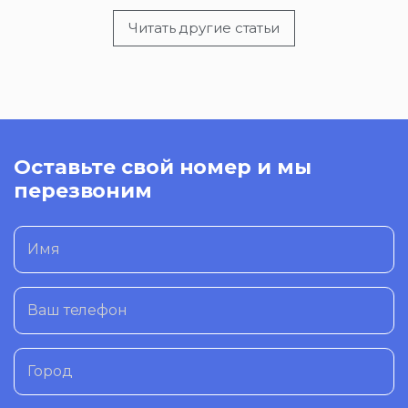
Читать другие статьи
Оставьте свой номер и мы
перезвоним
Имя
Ваш телефон
Город