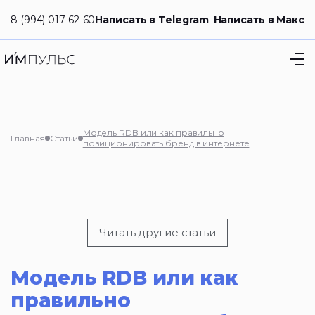
8 (994) 017-62-60
Написать в Telegram
Написать в Макс
Модель RDB или как правильно
Главная
Статьи
позиционировать бренд в интернете
Читать другие статьи
Модель RDB или как
правильно