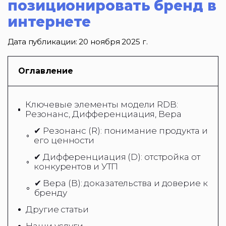
позиционировать бренд в
интернете
Дата публикации:
20 ноября 2025 г.
Оглавление
Ключевые элементы модели RDB:
Резонанс, Дифференциация, Вера
✔ Резонанс (R): понимание продукта и
его ценности
✔ Дифференциация (D): отстройка от
конкурентов и УТП
✔ Вера (B): доказательства и доверие к
бренду
Другие статьи