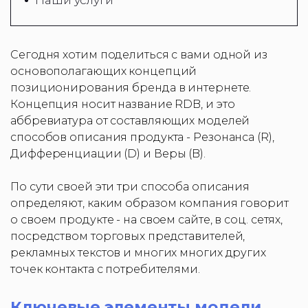
Наши услуги
Сегодня хотим поделиться с вами одной из
основополагающих концепций
позиционирования бренда в интернете.
Концепция носит название RDB, и это
аббревиатура от составляющих моделей
способов описания продукта - Резонанса (R),
Дифференциации (D) и Веры (B).
По сути своей эти три способа описания
определяют, каким образом компания говорит
о своем продукте - на своем сайте, в соц. сетях,
посредством торговых представителей,
рекламных текстов и многих многих других
точек контакта с потребителями.
Ключевые элементы модели