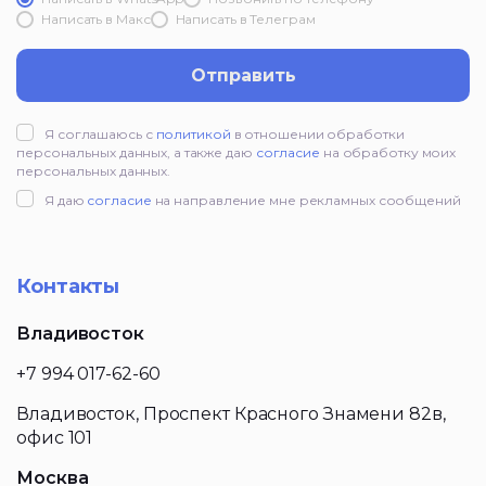
Написать в Mакс
Написать в Телеграм
Отправить
Я соглашаюсь с
политикой
в отношении обработки
персональных данных, а также даю
согласие
на обработку моих
персональных данных.
Я даю
согласие
на направление мне рекламных сообщений
Контакты
Владивосток
+7 994 017-62-60
Владивосток, Проспект Красного Знамени 82в,
офис 101
Москва