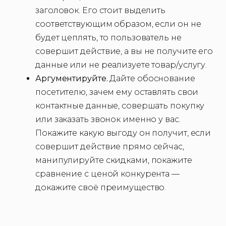
заголовок. Его стоит выделить
соответствующим образом, если он не
будет цеплять, то пользователь не
совершит действие, а вы не получите его
данные или не реализуете товар/услугу.
Аргументируйте.
Дайте обоснование
посетителю, зачем ему оставлять свои
контактные данные, совершать покупку
или заказать звонок именно у вас.
Покажите какую выгоду он получит, если
совершит действие прямо сейчас,
манипулируйте скидками, покажите
сравнение с ценой конкурента —
докажите своё преимущество.