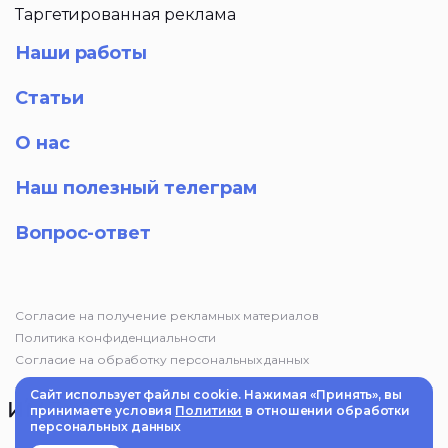
Таргетированная реклама
Наши работы
Статьи
О нас
Наш полезный телеграм
Вопрос-ответ
Согласие на получение рекламных материалов
Политика конфиденциальности
Согласие на обработку персональных данных
Сайт использует файлы cookie. Нажимая «Принять», вы
принимаете условия
Политики
в отношении обработки
персональных данных
© 2025 Маркетинговое агентство «Импульс». Информация на