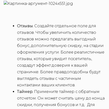
Отзывы.
Создайте отдельное поле для
отзывов. Чтобы увеличить количество
отзывов можно предлагать выгодный
бонус, дополнительную скидку, на стадии
оформления услуги. Более реалистичные
отзывы, которые увидит посетитель,
создадут эффект доверия к вашей
страничке. Более правдоподобны будут
выглядеть отзывы с частичным
контактами ваших клиентов.
Таймер.
Примените таймер с обратным
отсчетом. Он может считать цену до конца
скидки, получения бонусов и т.д. Для