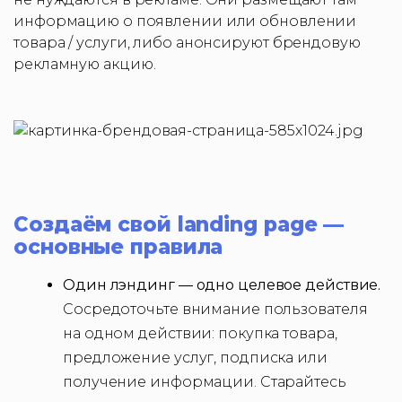
информацию о появлении или обновлении
товара / услуги, либо анонсируют брендовую
рекламную акцию.
Создаём свой landing page —
основные правила
Один лэндинг — одно целевое действие.
Сосредоточьте внимание пользователя
на одном действии: покупка товара,
предложение услуг, подписка или
получение информации. Старайтесь