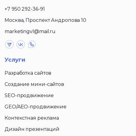
+7 950 292-36-91
Москва, Проспект Андропова 10
marketingvl@mail.ru
Услуги
Разработка сайтов
Создание мини-сайтов
SEO-продвижение
GEO/AEO-продвижение
Контекстная реклама
Дизайн презентаций