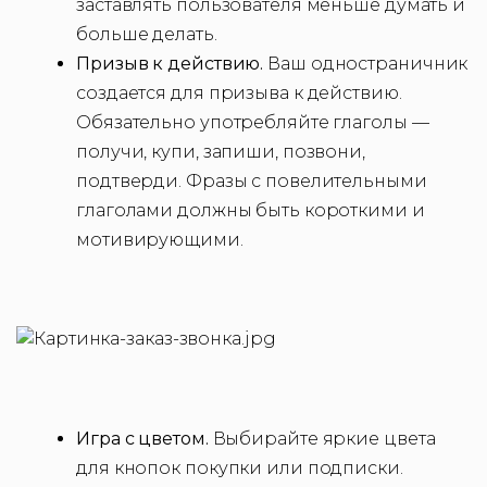
заставлять пользователя меньше думать и
больше делать.
Призыв к действию.
Ваш одностраничник
создается для призыва к действию.
Обязательно употребляйте глаголы —
получи, купи, запиши, позвони,
подтверди. Фразы с повелительными
глаголами должны быть короткими и
мотивирующими.
Игра с цветом.
Выбирайте яркие цвета
для кнопок покупки или подписки.