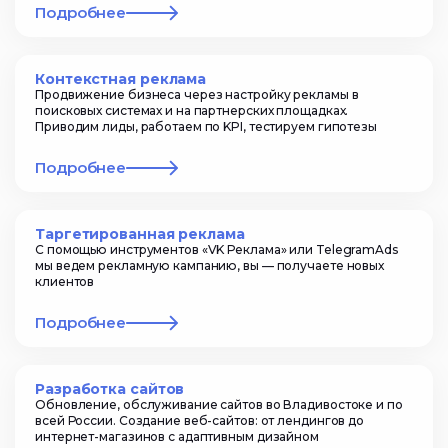
Подробнее
Контекстная реклама
Продвижение бизнеса через настройку рекламы в
поисковых системах и на партнерских площадках.
Приводим лиды, работаем по KPI, тестируем гипотезы
Подробнее
Таргетированная реклама
С помощью инструментов «VK Реклама» или TelegramAds
мы ведем рекламную кампанию, вы — получаете новых
клиентов
Подробнее
Разработка сайтов
Обновление, обслуживание сайтов во Владивостоке и по
всей России. Создание веб-сайтов: от лендингов до
интернет-магазинов с адаптивным дизайном