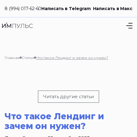
8 (994) 017-62-60
Написать в Telegram
Написать в Макс
Главная
Статьи
Что такое Лендинг и зачем он нужен?
Читать другие статьи
Что такое Лендинг и
зачем он нужен?