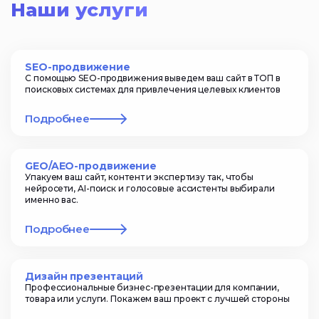
Наши услуги
SEO-продвижение
С помощью SEO-продвижения выведем ваш сайт в ТОП в
поисковых системах для привлечения целевых клиентов
Подробнее
GEO/AEO-продвижение
Упакуем ваш сайт, контент и экспертизу так, чтобы
нейросети, AI-поиск и голосовые ассистенты выбирали
именно вас.
Подробнее
Дизайн презентаций
Профессиональные бизнес-презентации для компании,
товара или услуги. Покажем ваш проект с лучшей стороны