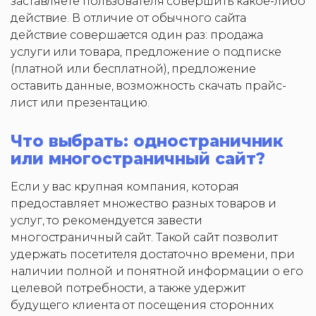
заставляете пользователя совершить какое-либо
действие. В отличие от обычного сайта
действие совершается один раз: продажа
услуги или товара, предложение о подписке
(платной или бесплатной), предложение
оставить данные, возможность скачать прайс-
лист или презентацию.
Что выбрать: одностраничник
или многостраничный сайт?
Если у вас крупная компания, которая
предоставляет множество разных товаров и
услуг, то рекомендуется завести
многостраничный сайт. Такой сайт позволит
удержать посетителя достаточно времени, при
наличии полной и понятной информации о его
целевой потребности, а также удержит
будущего клиента от посещения сторонних