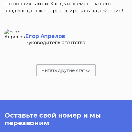
сторонних сайтах. Каждый элемент вашего
лэндинга должен провоцировать на действие!
Егор Апрелов
Руководитель агентства
Читать другие статьи
Оставьте свой номер и мы
перезвоним