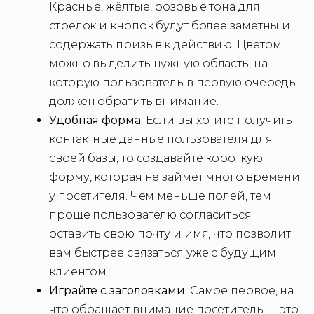
Красные, жёлтые, розовые тона для
стрелок и кнопок будут более заметны и
содержать призыв к действию. Цветом
можно выделить нужную область, на
которую пользователь в первую очередь
должен обратить внимание.
Удобная форма.
Если вы хотите получить
контактные данные пользователя для
своей базы, то создавайте короткую
форму, которая не займет много времени
у посетителя. Чем меньше полей, тем
проще пользователю согласиться
оставить свою почту и имя, что позволит
вам быстрее связаться уже с будущим
клиентом.
Играйте с заголовками.
Самое первое, на
что обращает внимание посетитель — это