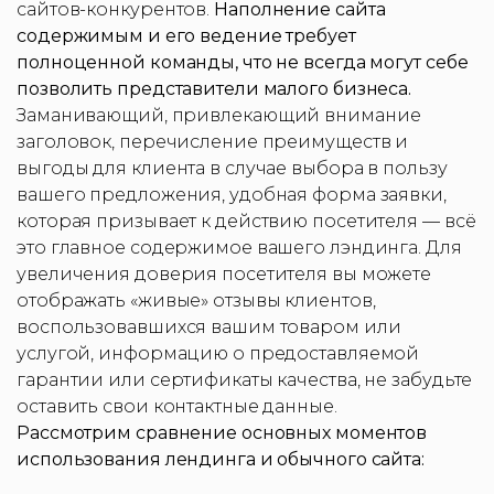
сайтов-конкурентов.
Наполнение сайта
содержимым и его ведение требует
полноценной команды, что не всегда могут себе
позволить представители малого бизнеса.
Заманивающий, привлекающий внимание
заголовок, перечисление преимуществ и
выгоды для клиента в случае выбора в пользу
вашего предложения, удобная форма заявки,
которая призывает к действию посетителя — всё
это главное содержимое вашего лэндинга. Для
увеличения доверия посетителя вы можете
отображать «живые» отзывы клиентов,
воспользовавшихся вашим товаром или
услугой, информацию о предоставляемой
гарантии или сертификаты качества, не забудьте
оставить свои контактные данные.
Рассмотрим сравнение основных моментов
использования лендинга и обычного сайта: