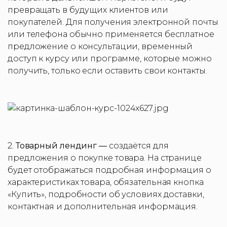
превращать в будущих клиентов или
покупателей. Для получения электронной почты
или телефона обычно применяется бесплатное
предложение о консультации, временный
доступ к курсу или программе, которые можно
получить, только если оставить свои контакты.
2.
Товарный лендинг —
создаётся для
предложения о покупке товара. На странице
будет отображаться подробная информация о
характеристиках товара, обязательная кнопка
«Купить», подробности об условиях доставки,
контактная и дополнительная информация.