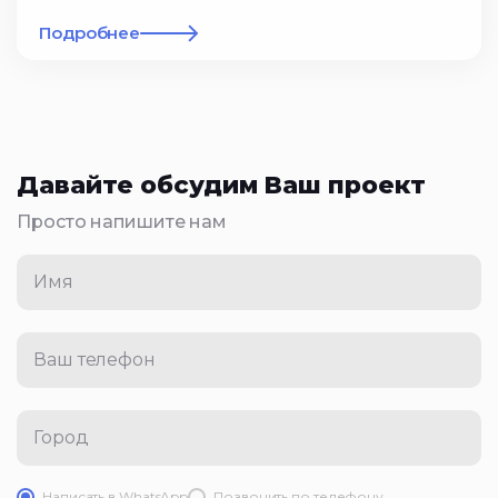
Подробнее
Давайте обсудим Ваш проект
Просто напишите нам
Имя
Ваш телефон
Город
Написать в WhatsApp
Позвонить по телефону