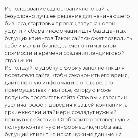
Использование одностраничного сайта
безусловно лучшее решение для начинающего
бизнеса, стартовых продаж, запуска новой
услуги и сбора информации для базы данных
будущих клиентов. Такой сайт сможет позволить
себе и малый бизнес, за счет оптимальной
стоимости и времени создания лэндинговой
странички.
Используйте удобную форму заполнения для
посетителя сайта, чтобы сэкономить его время,
дайте полную информацию о товаре, его
преимуществах и выгоде, которую может
получить посетитель сайта. Отзывы и гарантии
увеличат эффект доверия к вашей компании, а
яркие кнопки и таймеры создадут нужный
призыв к действию. Отобразите достоверную и
полную контактную информацию, чтобы ваш
будущий клиент не искал нужные данные на