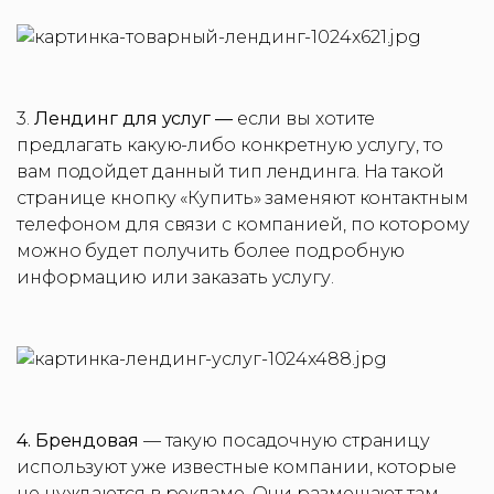
3.
Лендинг для услуг —
если вы хотите
предлагать какую-либо конкретную услугу, то
вам подойдет данный тип лендинга. На такой
странице кнопку «Купить» заменяют контактным
телефоном для связи с компанией, по которому
можно будет получить более подробную
информацию или заказать услугу.
4. Брендовая
— такую посадочную страницу
используют уже известные компании, которые
не нуждаются в рекламе. Они размещают там