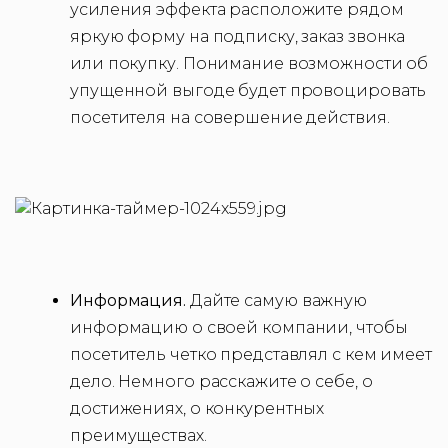
усиления эффекта расположите рядом
яркую форму на подписку, заказ звонка
или покупку. Понимание возможности об
упущенной выгоде будет провоцировать
посетителя на совершение действия.
Информация.
Дайте самую важную
информацию о своей компании, чтобы
посетитель четко представлял с кем имеет
дело. Немного расскажите о себе, о
достижениях, о конкурентных
преимуществах.