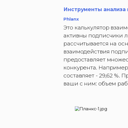
Инструменты анализа 
Phlanx
Это калькулятор взаим
активны подписчики л
рассчитывается на осн
взаимодействия подпис
предоставляет множес
конкурента. Например
составляет - 29,62 %.
ваши с ним: объем раб