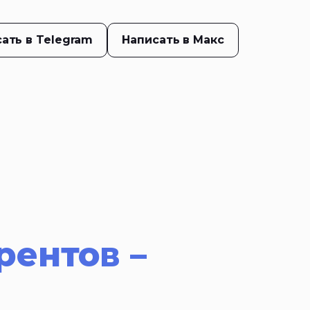
ать в Telegram
Написать в Макс
рентов –