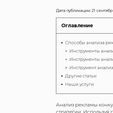
Дата публикации:
21 сентябр
Оглавление
Способы анализа ре
Инструменты анали
Инструменты анали
Инструмент анализ
Другие статьи
Наши услуги
Анализ рекламы конку
стратегии. Используя