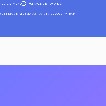
исать в Mакс
Написать в Телеграм
данных, а также даю
согласие
на обработку моих