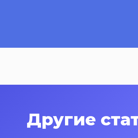
Другие ста