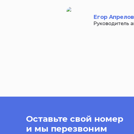
Егор Апрелов
Руководитель а
Оставьте свой номер
и мы перезвоним