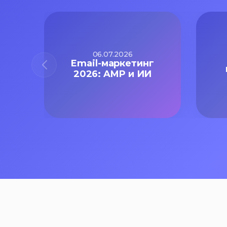
06.07.2026
Email-маркетинг
2026: AMP и ИИ