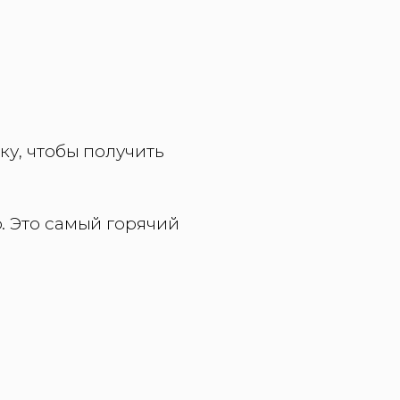
ку, чтобы получить
р. Это самый горячий