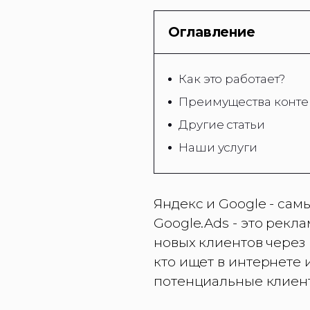
Оглавление
Как это работает?
Преимущества конте
Другие статьи
Наши услуги
Яндекс и Google - са
Google.Ads - это рек
новых клиентов через
кто ищет в интернете
потенциальные клиен