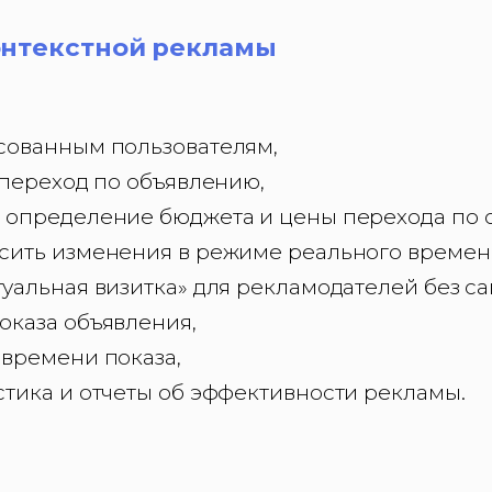
нтекстной рекламы
сованным пользователям,
 переход по объявлению,
 определение бюджета и цены перехода по 
сить изменения в режиме реального времен
уальная визитка» для рекламодателей без са
оказа объявления,
 времени показа,
стика и отчеты об эффективности рекламы.