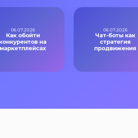
06.07.2026
06.07.2026
Как обойти
Чат-боты как
конкурентов на
стратегия
маркетплейсах
продвижения