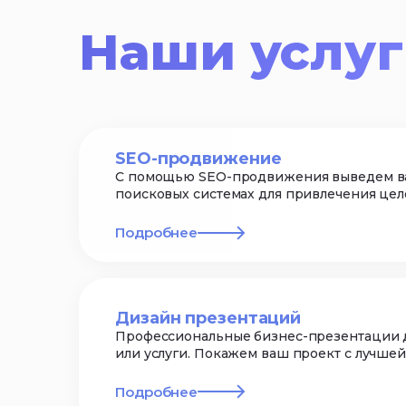
Наши услу
SEO-продвижение
С помощью SEO-продвижения выведем ва
поисковых системах для привлечения цел
Подробнее
Дизайн презентаций
Профессиональные бизнес-презентации д
или услуги. Покажем ваш проект с лучше
Подробнее