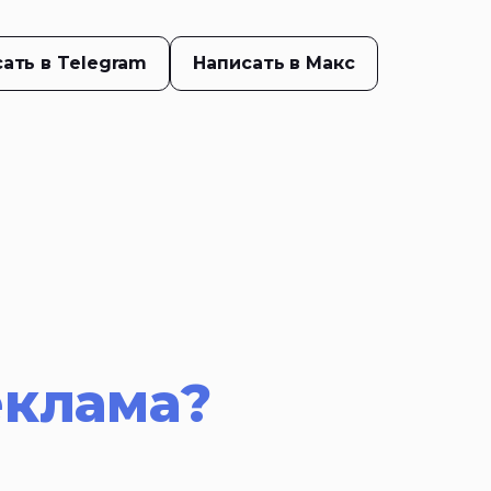
ать в Telegram
Написать в Макс
еклама?