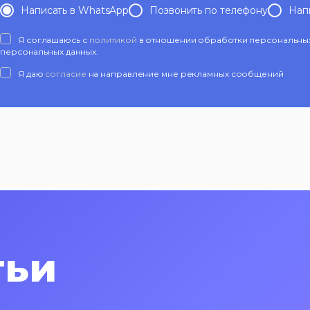
Написать в WhatsApp
Позвонить по телефону
Нап
Я соглашаюсь с
политикой
в отношении обработки персональных 
персональных данных.
Я даю
согласие
на направление мне рекламных сообщений
тьи