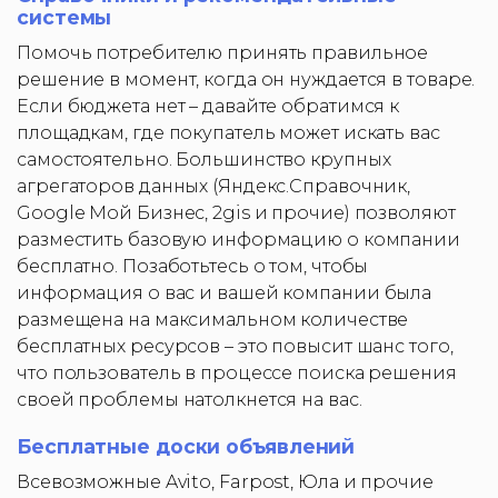
системы
Помочь потребителю принять правильное
решение в момент, когда он нуждается в товаре.
Если бюджета нет – давайте обратимся к
площадкам, где покупатель может искать вас
самостоятельно. Большинство крупных
агрегаторов данных (Яндекс.Справочник,
Google Мой Бизнес, 2gis и прочие) позволяют
разместить базовую информацию о компании
бесплатно. Позаботьтесь о том, чтобы
информация о вас и вашей компании была
размещена на максимальном количестве
бесплатных ресурсов – это повысит шанс того,
что пользователь в процессе поиска решения
своей проблемы натолкнется на вас.
Бесплатные доски объявлений
Всевозможные Avito, Farpost, Юла и прочие