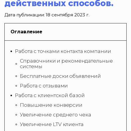
действенных способов.
Дата публикации:
18 сентября 2023 г.
Оглавление
Работа с точками контакта компании
Справочники и рекомендательные
системы
Бесплатные доски объявлений
Работа с отзывами
Работа с клиентской базой
Повышение конверсии
Увеличение среднего чека
Увеличение LTV клиента