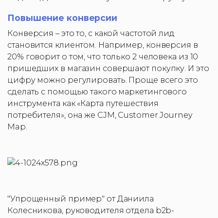
Повышение конверсии
Конверсия – это то, с какой частотой лид
становится клиентом. Например, конверсия в
20% говорит о том, что только 2 человека из 10
пришедших в магазин совершают покупку. И это
цифру можно регулировать. Проще всего это
сделать с помощью такого маркетингового
инструмента как «Карта путешествия
потребителя», она же CJM, Customer Journey
Map.
"Упрощенный пример" от Даниила
Колесникова, руководителя отдела b2b-