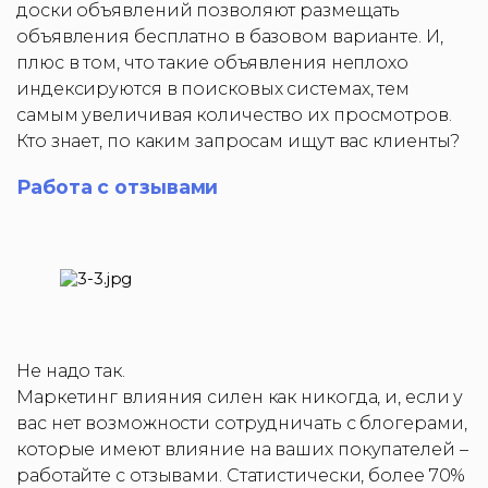
доски объявлений позволяют размещать
объявления бесплатно в базовом варианте. И,
плюс в том, что такие объявления неплохо
индексируются в поисковых системах, тем
самым увеличивая количество их просмотров.
Кто знает, по каким запросам ищут вас клиенты?
Работа с отзывами
Не надо так.
Маркетинг влияния силен как никогда, и, если у
вас нет возможности сотрудничать с блогерами,
которые имеют влияние на ваших покупателей –
работайте с отзывами. Статистически, более 70%