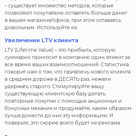
– существует множество методов, которые
позволяют покупателю оставлять больше денег
в вашем магазине/офисе, при этом оставаясь
довольным. Используйте их.
Увеличение LTV клиента
LTV (Lifetime Value) – это прибыль, которую
суммарно приносит в компанию один клиент за
все время ваших взаимоотношений. Статистика
говорит нам о том, что привлечь нового клиента
в среднем дороже в ДЕСЯТЬ раз, нежели
удержать старого. Стимулируйте вашу
существующую клиентскую базу делать
повторные покупки с помощью акционных и
бонусных механик и продумайте, каким образом
лучше донести до них эту информацию. И
поверьте, это скорее всего будет не реклама.