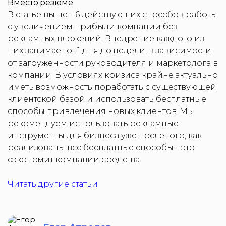
Вместо резюме
В статье выше – 6 действующих способов работы
с увеличением прибыли компании без
рекламных вложений. Внедрение каждого из
них занимает от 1 дня до недели, в зависимости
от загруженности руководителя и маркетолога в
компании. В условиях кризиса крайне актуально
иметь возможность поработать с существующей
клиентской базой и использовать бесплатные
способы привлечения новых клиентов. Мы
рекомендуем использовать рекламные
инструменты для бизнеса уже после того, как
реализованы все бесплатные способы – это
сэкономит компании средства.
Читать другие статьи