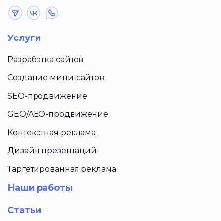
Услуги
Разработка сайтов
Создание мини-сайтов
SEO-продвижение
GEO/AEO-продвижение
Контекстная реклама
Дизайн презентаций
Таргетированная реклама
Наши работы
Статьи