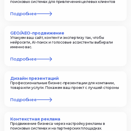
поисковых системах для привлечения целевых клиентов
Подробнее
GEO/AEO-продвижение
Упакуем ваш сайт, контент и экспертизу так, чтобы
нейросети, AI-поиск и голосовые ассистенты выбирали
именно вас.
Подробнее
Дизайн презентаций
Профессиональные бизнес-презентации для компании,
товара или услуги. Покажем ваш проект с лучшей стороны
Подробнее
Контекстная реклама
Продвижение бизнеса через настройку рекламы в
поисковых системах и на партнерских площадках.