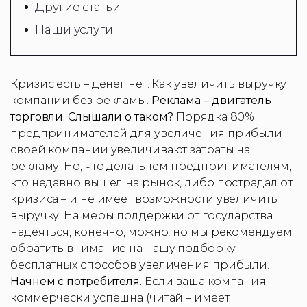
Другие статьи
Наши услуги
Кризис есть – денег нет. Как увеличить выручку
компании без рекламы.
Реклама – двигатель
торговли. Слышали о таком?
Порядка 80%
предпринимателей для увеличения прибыли
своей компании увеличивают затраты на
рекламу. Но, что делать тем предпринимателям,
кто недавно вышел на рынок, либо пострадал от
кризиса – и не имеет возможности увеличить
выручку. На меры поддержки от государства
надеяться, конечно, можно, но мы рекомендуем
обратить внимание на нашу подборку
бесплатных способов увеличения прибыли.
Начнем с потребителя.
Если ваша компания
коммерчески успешна (читай – имеет