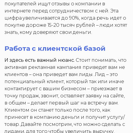
покупателей ищут отзывы о компании в
интернете перед сотрудничеством с ней. Эта
цифра увеличивается до 90%, когда речь идет о
покупке дороже 15-20 тысяч рублей – люди хотят
знать, кому доверяют свои деньги.
Работа с клиентской базой
И здесь есть важный нюанс.
Стоит понимать, что
активная рекламная кампания приведет вам не
клиентов – она приведет вам лиды. Лид – это
потенциальный клиент, который так или иначе
контактирует с вашим бизнесом – приезжает в
точку продаж, звонит, оставляет заявку на сайте,
в общем – делает первый шаг на встречу вам.
Клиентом он станет только после того, как
принесет в компанию деньги и получит услугу/
товар. Давайте посмотрим, что можно сделать с
лидами, для того чтобы увеличить выручку.