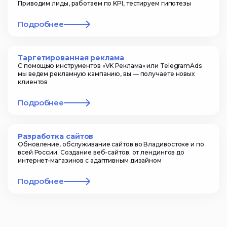
Приводим лиды, работаем по KPI, тестируем гипотезы
Подробнее
Таргетированная реклама
С помощью инструментов «VK Реклама» или TelegramAds
мы ведем рекламную кампанию, вы — получаете новых
клиентов
Подробнее
Разработка сайтов
Обновление, обслуживание сайтов во Владивостоке и по
всей России. Создание веб-сайтов: от лендингов до
интернет-магазинов с адаптивным дизайном
Подробнее