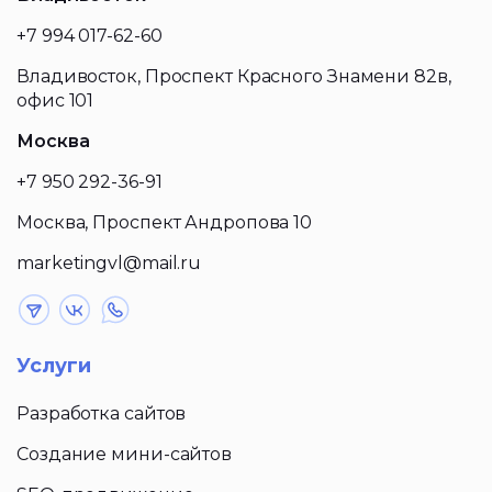
+7 994 017-62-60
Владивосток, Проспект Красного Знамени 82в,
офис 101
Москва
+7 950 292-36-91
Москва, Проспект Андропова 10
marketingvl@mail.ru
Услуги
Разработка сайтов
Создание мини-сайтов