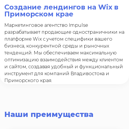
Создание лендингов на Wix в
Приморском крае
Маркетинговое агентство Impulse
разрабатывает продающие одностраничники на
платформе Wix с учетом специфики вашего
бизнеса, конкурентной среды и рыночных
тенденций. Мы обеспечиваем максимальную
оптимизацию взаимодействия между клиентом
и сайтом, создавая удобный и функциональный
инструмент для компаний Владивостока и
Приморского края.
Наши преимущества