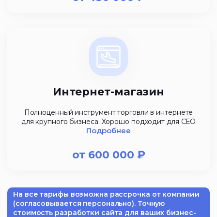
Интернет-магазин
Полноценный инструмент торговли в интернете
для крупного бизнеса. Хорошо подходит для СЕО
Подробнее
от
600 000
₽
На все тарифы возможна рассрочка от компании
(согласовывается персонально). Точную
стоимость разработки сайта для ваших бизнес-