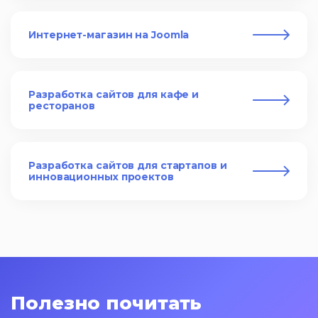
Интернет-магазин на Joomla
Разработка сайтов для кафе и
ресторанов
Разработка сайтов для стартапов и
инновационных проектов
Полезно почитать