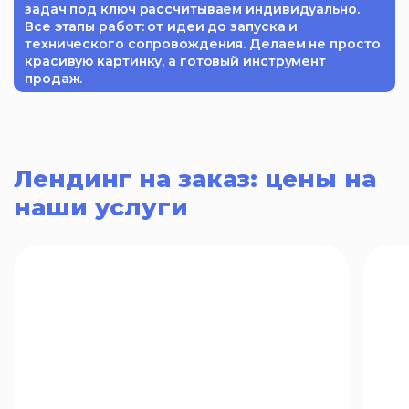
задач под ключ рассчитываем индивидуально.
Все этапы работ: от идеи до запуска и
технического сопровождения. Делаем не просто
красивую картинку, а готовый инструмент
продаж.
Лендинг на заказ: цены на
наши услуги