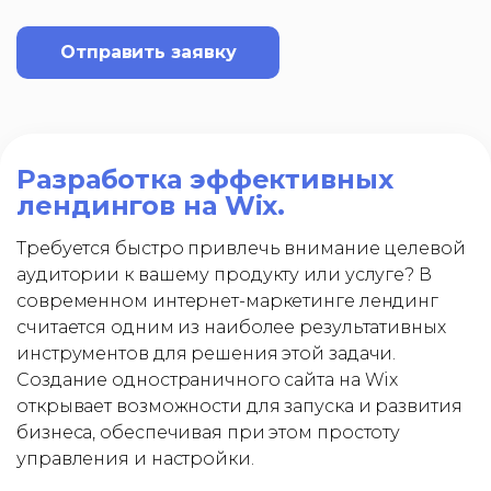
Отправить заявку
Разработка эффективных
лендингов на Wix.
Требуется быстро привлечь внимание целевой
аудитории к вашему продукту или услуге? В
современном интернет-маркетинге лендинг
считается одним из наиболее результативных
инструментов для решения этой задачи.
Создание одностраничного сайта на Wix
открывает возможности для запуска и развития
бизнеса, обеспечивая при этом простоту
управления и настройки.