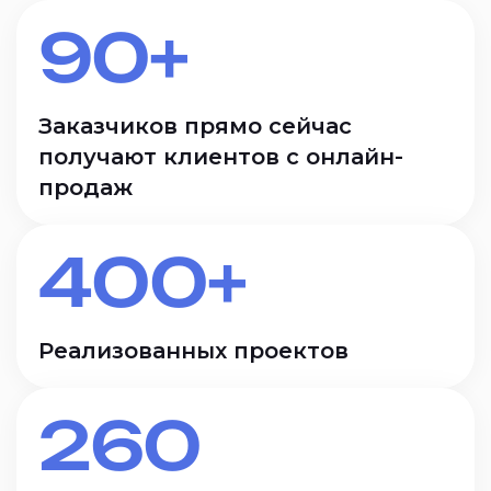
90+
Заказчиков прямо сейчас
получают клиентов с онлайн-
продаж
400+
Реализованных проектов
260