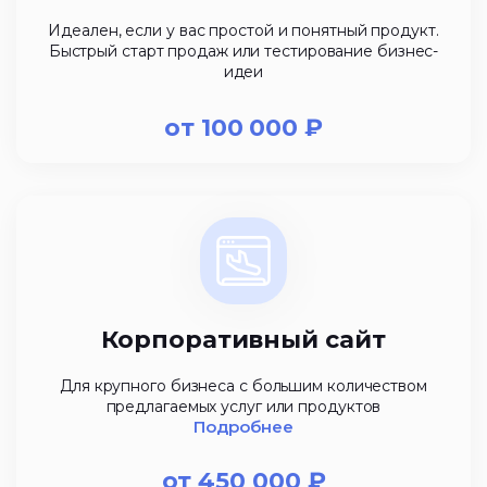
Идеален, если у вас простой и понятный продукт.
Быстрый старт продаж или тестирование бизнес-
идеи
от
100 000
₽
Корпоративный сайт
Для крупного бизнеса с большим количеством
предлагаемых услуг или продуктов
Подробнее
от
450 000
₽