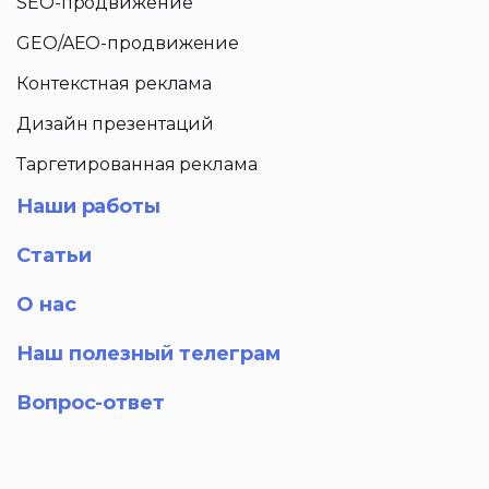
SEO-продвижение
GEO/AEO-продвижение
Контекстная реклама
Дизайн презентаций
Таргетированная реклама
Наши работы
Статьи
О нас
Наш полезный телеграм
Вопрос-ответ