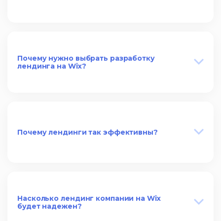
Почему нужно выбрать разработку
лендинга на Wix?
Почему лендинги так эффективны?
Насколько лендинг компании на Wix
будет надежен?