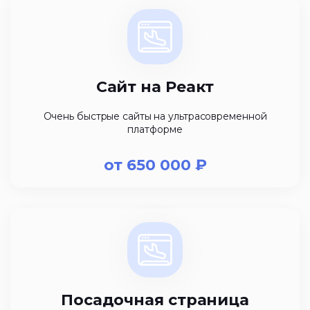
Сайт на Реакт
Очень быстрые сайты на ультрасовременной
платформе
от
650 000
₽
Посадочная страница