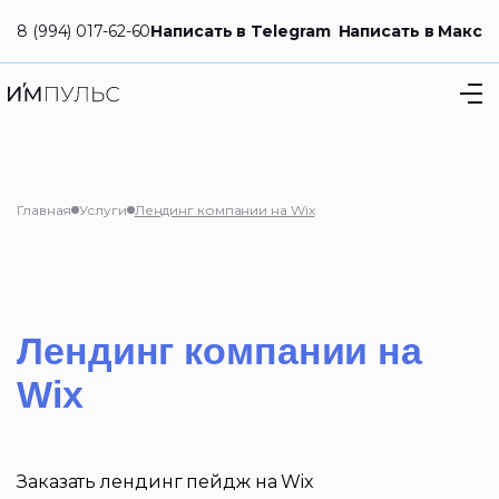
8 (994) 017-62-60
Написать в Telegram
Написать в Макс
Главная
Услуги
Лендинг компании на Wix
Лендинг компании на
Wix
Заказать лендинг пейдж на Wix