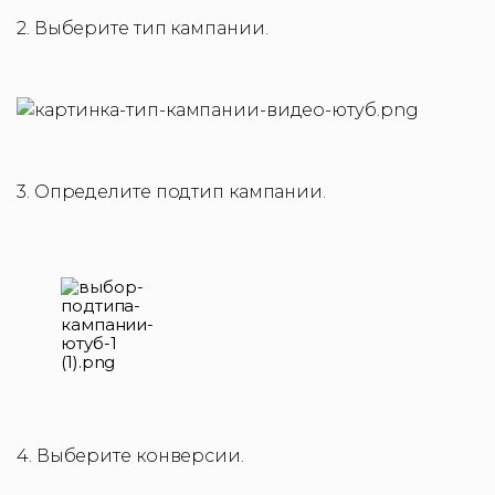
2. Выберите тип кампании.
3. Определите подтип кампании.
4. Выберите конверсии.