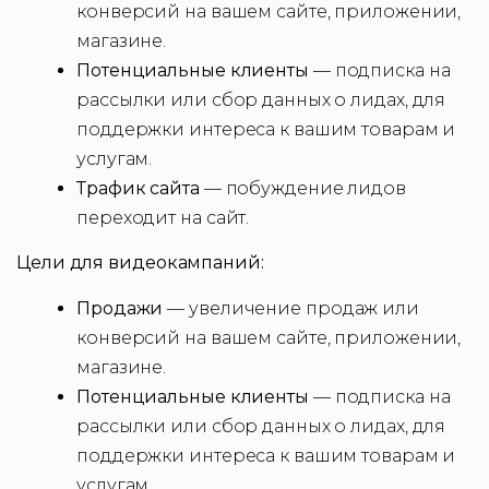
конверсий на вашем сайте, приложении,
магазине.
Потенциальные клиенты
— подписка на
рассылки или сбор данных о лидах, для
поддержки интереса к вашим товарам и
услугам.
Трафик сайта
— побуждение лидов
переходит на сайт.
Цели для видеокампаний:
Продажи
— увеличение продаж или
конверсий на вашем сайте, приложении,
магазине.
Потенциальные клиенты
— подписка на
рассылки или сбор данных о лидах, для
поддержки интереса к вашим товарам и
услугам.