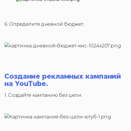
6. Определите дневной бюджет.
Создание рекламных кампаний
на YouTube.
1. Создайте кампанию без цели.