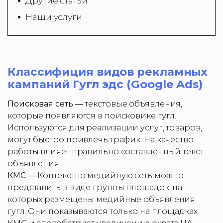
Другие статьи
Наши услуги
Классифиция видов рекламных
кампаний Гугл эдс (Google Ads)
Поисковая сеть —
текстовые объявления,
которые появляются в поисковике гугл.
Используются для реализации услуг, товаров,
могут быстро привлечь трафик. На качество
работы влияет правильно составленный текст
объявления.
КМС —
Контекстно медийную сеть можно
представить в виде группы площадок, на
которых размещены медийные объявления
гугл. Они показываются только на площадках