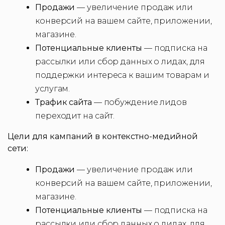
Продажи
— увеличение продаж или
конверсий на вашем сайте, приложении,
магазине.
Потенциальные клиенты
— подписка на
рассылки или сбор данных о лидах, для
поддержки интереса к вашим товарам и
услугам.
Трафик сайта
— побуждение лидов
переходит на сайт.
Цели для кампаний в контекстно-медийной
сети:
Продажи
— увеличение продаж или
конверсий на вашем сайте, приложении,
магазине.
Потенциальные клиенты
— подписка на
рассылки или сбор данных о лидах, для