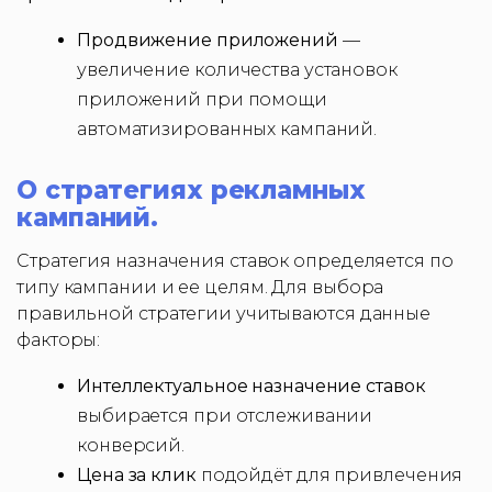
Продвижение приложений
—
увеличение количества установок
приложений при помощи
автоматизированных кампаний.
О стратегиях рекламных
кампаний.
Стратегия назначения ставок определяется по
типу кампании и ее целям. Для выбора
правильной стратегии учитываются данные
факторы:
Интеллектуальное назначение ставок
выбирается при отслеживании
конверсий.
Цена за клик
подойдёт для привлечения