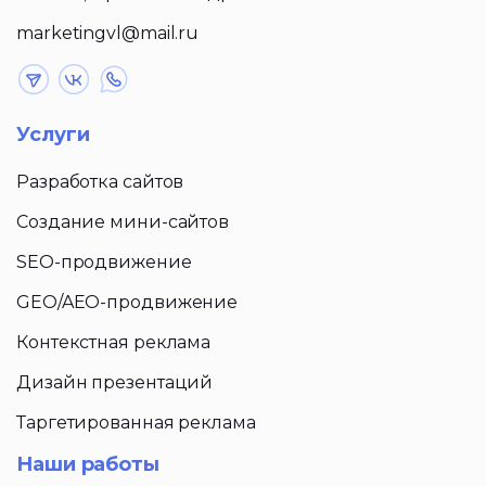
marketingvl@mail.ru
Услуги
Разработка сайтов
Создание мини-сайтов
SEO-продвижение
GEO/AEO-продвижение
Контекстная реклама
Дизайн презентаций
Таргетированная реклама
Наши работы