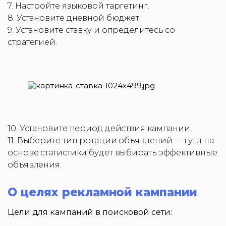
7. Настройте языковой таргетинг.
8. Установите дневной бюджет.
9. Установите ставку и определитесь со
стратегией.
10. Установите период действия кампании.
11. Выберите тип ротации объявлений — гугл на
основе статистики будет выбирать эффективные
объявления.
О целях рекламной кампании
Цели для кампаний в поисковой сети: