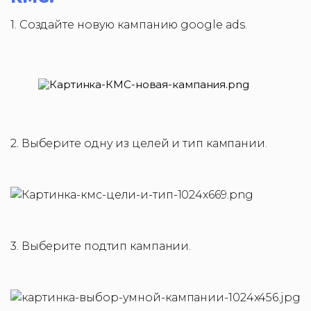
1. Создайте новую кампанию google ads.
2. Выберите одну из целей и тип кампании.
3. Выберите подтип кампании.