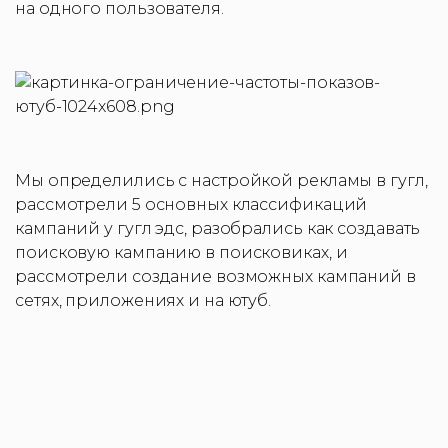
на одного пользователя.
Мы определились с настройкой рекламы в гугл,
рассмотрели 5 основных классификаций
кампаний у гугл эдс, разобрались как создавать
поисковую кампанию в поисковиках, и
рассмотрели создание возможных кампаний в
сетях, приложениях и на ютуб.