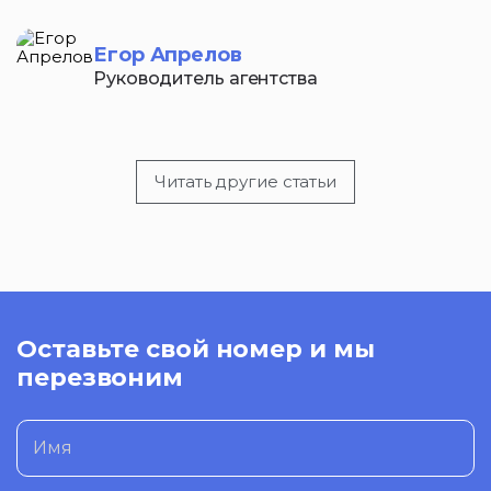
Егор Апрелов
Руководитель агентства
Читать другие статьи
Оставьте свой номер и мы
перезвоним
Имя