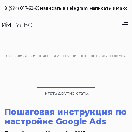
8 (994) 017-62-60
Написать в Telegram
Написать в Макс
Главная
Статьи
Пошаговая инструкция по настройке Google Ads
Читать другие статьи
Пошаговая инструкция по
настройке Google Ads