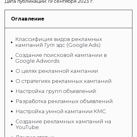
Дата публикации:
19 сентября 2023 г.
Оглавление
Классифиция видов рекламных
кампаний Гугл эдс (Google Ads)
Создание поисковой кампании в
Google Adwords
О целях рекламной кампании
О стратегиях рекламных кампаний.
Настройка групп объявлений:
Разработка рекламных объявлений.
Настройка умной кампании КМС.
Создание рекламных кампаний на
YouTube.