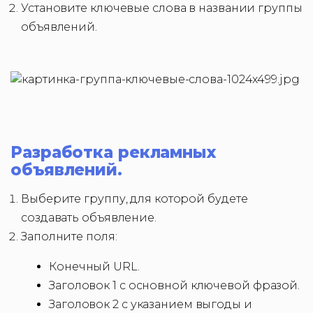
Установите ключевые слова в названии группы
объявлений.
Разработка рекламных
объявлений.
Выберите группу, для которой будете
создавать объявление.
Заполните поля:
Конечный URL.
Заголовок 1 с основной ключевой фразой.
Заголовок 2 с указанием выгоды и