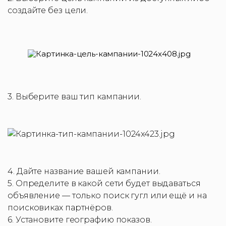
создайте без цели.
3. Выберите ваш тип кампании.
4. Дайте название вашей кампании.
5. Определите в какой сети будет выдаваться
объявление — только поиск гугл или ещё и на
поисковиках партнёров.
6. Установите географию показов.