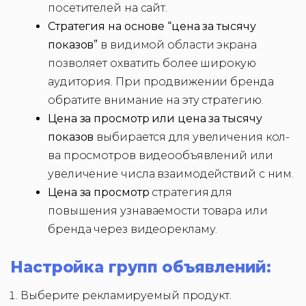
посетителей на сайт.
Стратегия на основе “цена за тысячу
показов”
в видимой области экрана
позволяет охватить более широкую
аудитория. При продвижении бренда
обратите внимание на эту стратегию.
Цена за просмотр или цена за тысячу
показов
выбирается для увеличения кол-
ва просмотров видеообъявлений или
увеличение числа взаимодействий с ним.
Цена за просмотр
стратегия для
повышения узнаваемости товара или
бренда через видеорекламу.
Настройка групп объявлений:
Выберите рекламируемый продукт.