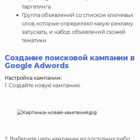
таргетинга.
Группа объявлений со списком ключевых
слов, которые определяют какую рекламу
запускать, и набор объявлений схожей
тематики.
Создание поисковой кампании в
Google Adwords
Настройка кампании:
1. Создайте новую кампанию.
2. Выберите цель кампании из доступных либо