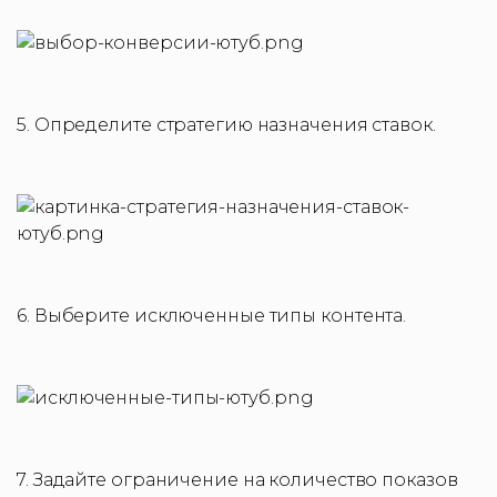
5. Определите стратегию назначения ставок.
6. Выберите исключенные типы контента.
7. Задайте ограничение на количество показов