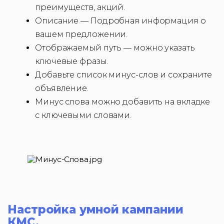
преимуществ, акций.
Описание — Подробная информация о
вашем предложении.
Отображаемый путь — можно указать
ключевые фразы.
Добавьте список минус-слов и сохраните
объявление.
Минус слова можно добавить на вкладке
с ключевыми словами.
Настройка умной кампании
КМС.