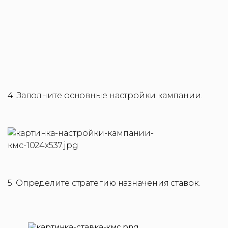
4. Заполните основные настройки кампании.
5. Определите стратегию назначения ставок.