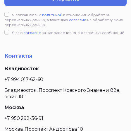
Я соглашаюсь с
политикой
в отношении обработки
персональных данных, а также даю
согласие
на обработку моих
персональных данных.
Я даю
согласие
на направление мне рекламных сообщений
Контакты
Владивосток
+7 994 017-62-60
Владивосток, Проспект Красного Знамени 82в,
офис 101
Москва
+7 950 292-36-91
Москва, Проспект Андропова 10