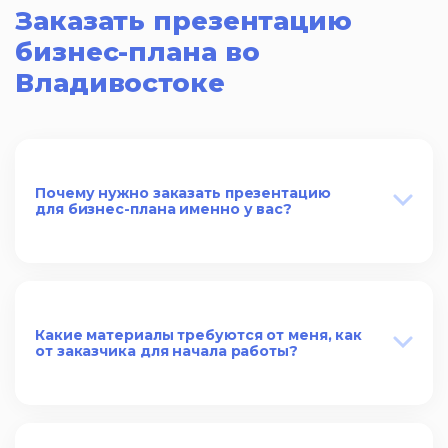
Заказать презентацию
бизнес-плана во
Владивостоке
Почему нужно заказать презентацию
для бизнес-плана именно у вас?
Какие материалы требуются от меня, как
от заказчика для начала работы?