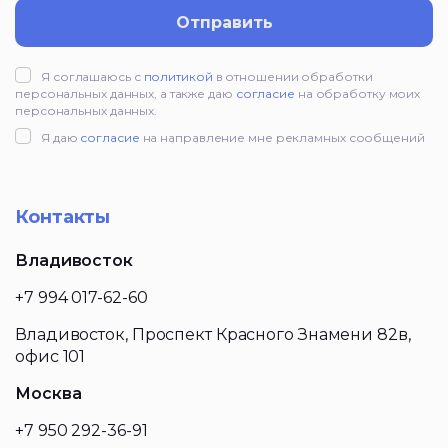
Отправить
Я соглашаюсь с
политикой
в отношении обработки
персональных данных, а также даю
согласие
на обработку моих
персональных данных.
Я даю
согласие
на направление мне рекламных сообщений
Контакты
Владивосток
+7 994 017-62-60
Владивосток, Проспект Красного Знамени 82в,
офис 101
Москва
+7 950 292-36-91