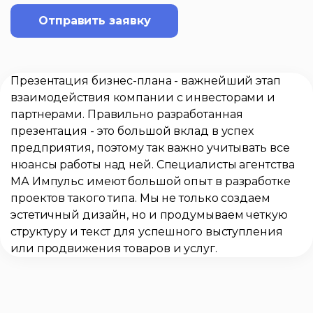
Отправить заявку
Презентация бизнес-плана - важнейший этап
взаимодействия компании с инвесторами и
партнерами. Правильно разработанная
презентация - это большой вклад в успех
предприятия, поэтому так важно учитывать все
нюансы работы над ней. Специалисты агентства
МА Импульс имеют большой опыт в разработке
проектов такого типа. Мы не только создаем
эстетичный дизайн, но и продумываем четкую
структуру и текст для успешного выступления
или продвижения товаров и услуг.