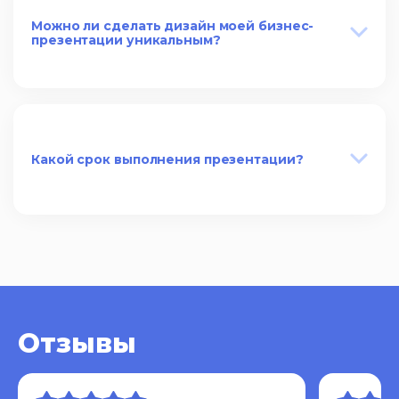
Можно ли сделать дизайн моей бизнес-
презентации уникальным?
Какой срок выполнения презентации?
Отзывы