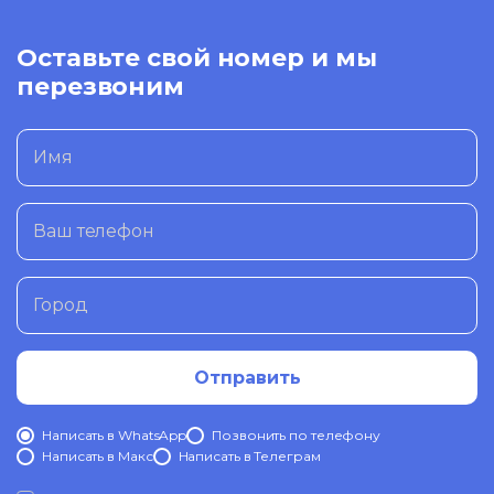
Оставьте свой номер и мы
перезвоним
Имя
Ваш телефон
Город
Отправить
Написать в WhatsApp
Позвонить по телефону
Написать в Mакс
Написать в Телеграм