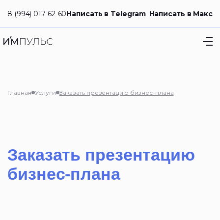
8 (994) 017-62-60
Написать в Telegram
Написать в Макс
Главная
Услуги
Заказать презентацию бизнес-плана
Заказать презентацию
бизнес-плана