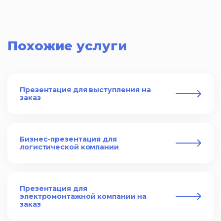
Похожие услуги
Презентация для выступления на
заказ
Бизнес-презентация для
логистической компании
Презентация для
электромонтажной компании на
заказ