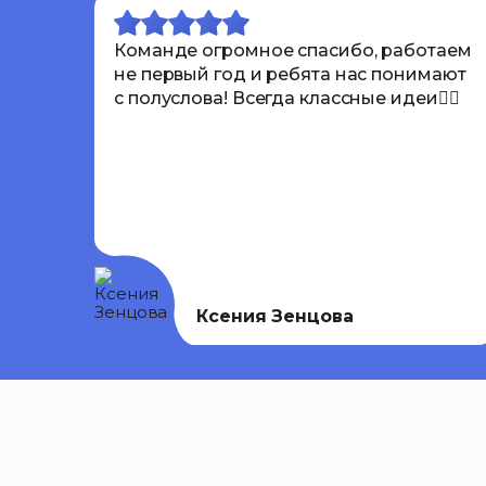
Команде огромное спасибо, работаем
не первый год и ребята нас понимают
с полуслова! Всегда классные идеи👍🏾
Ксения Зенцова