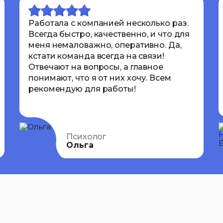
Работала с компанией несколько раз.
Всегда быстро, качественно, и что для
меня немаловажно, оперативно. Да,
кстати команда всегда на связи!
Отвечают на вопросы, а главное
понимают, что я от них хочу. Всем
рекомендую для работы!
Психолог
Ольга