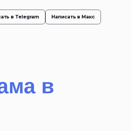
ать в Telegram
Написать в Макс
ама в