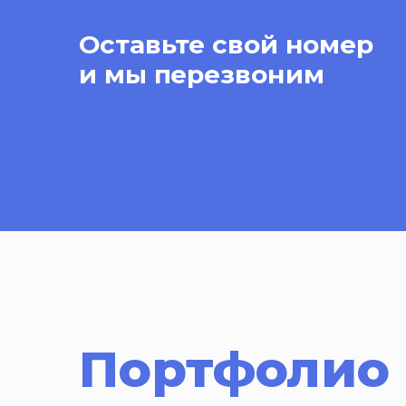
Оставьте свой номер
и мы перезвоним
Портфолио