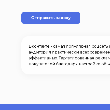
Отправить заявку
Вконтакте - самая популярная соцсеть
аудитория практически всех современ
эффективных. Таргетированная реклам
покупателей благодаря настройке объ