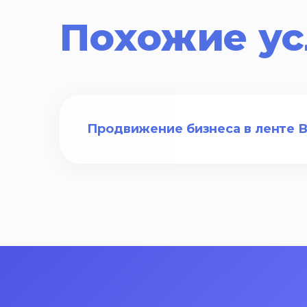
Похожие ус
Продвижение бизнеса в ленте 