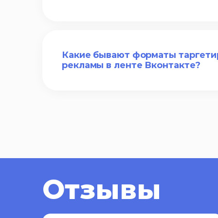
Какие бывают форматы таргети
рекламы в ленте Вконтакте?
Отзывы