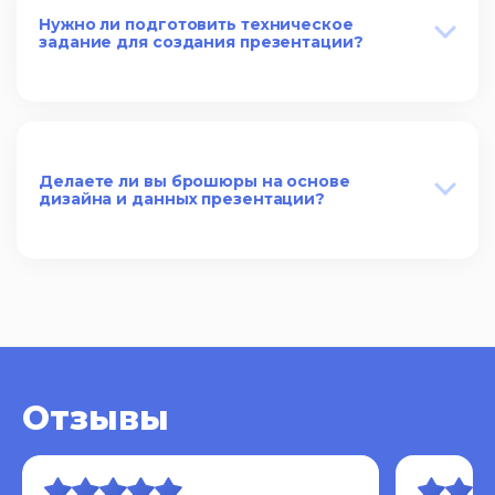
Нужно ли подготовить техническое
задание для создания презентации?
Делаете ли вы брошюры на основе
дизайна и данных презентации?
Отзывы