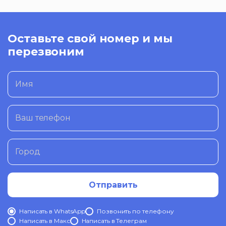
Оставьте свой номер и мы
перезвоним
Имя
Ваш телефон
Город
Отправить
Написать в WhatsApp
Позвонить по телефону
Написать в Mакс
Написать в Телеграм