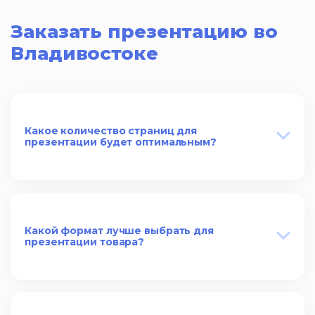
Заказать презентацию во
Владивостоке
Какое количество страниц для
презентации будет оптимальным?
Какой формат лучше выбрать для
презентации товара?