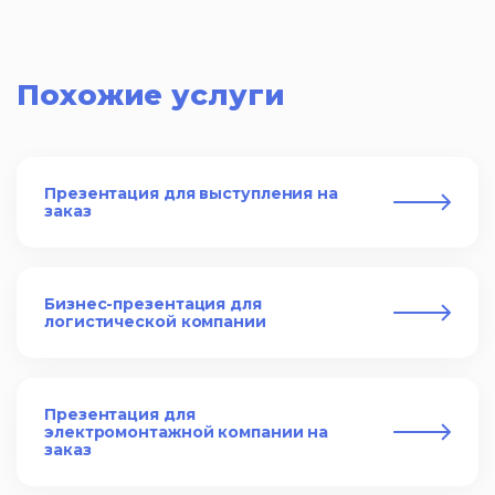
Похожие услуги
Презентация для выступления на
заказ
Бизнес-презентация для
логистической компании
Презентация для
электромонтажной компании на
заказ