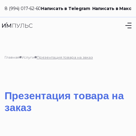
8 (994) 017-62-60
Написать в Telegram
Написать в Макс
Главная
Услуги
Презентация товара на заказ
Презентация товара на
заказ