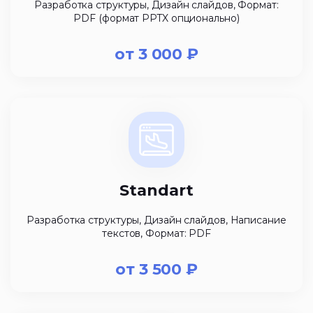
Разработка структуры, Дизайн слайдов, Формат:
PDF (формат PPTX опционально)
от
3 000
₽
Standart
Разработка структуры, Дизайн слайдов, Написание
текстов, Формат: PDF
от
3 500
₽