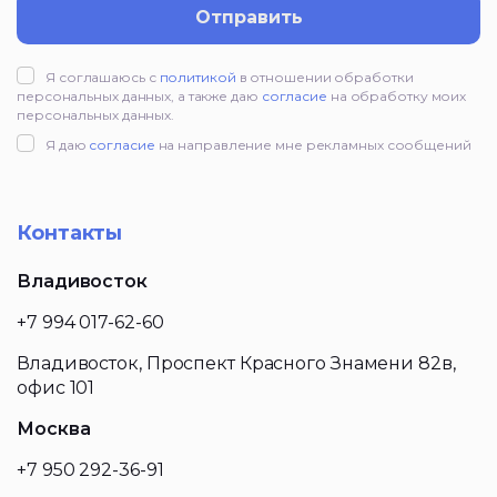
Отправить
Я соглашаюсь с
политикой
в отношении обработки
персональных данных, а также даю
согласие
на обработку моих
персональных данных.
Я даю
согласие
на направление мне рекламных сообщений
Контакты
Владивосток
+7 994 017-62-60
Владивосток, Проспект Красного Знамени 82в,
офис 101
Москва
+7 950 292-36-91