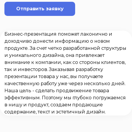
Отправить заявку
Бизнес-презентация поможет лаконично и
доходчиво донести информацию о новом
продукте. За счет четко разработанной структуры
и уникального дизайна, она привлекает
внимание к компании, как со стороны клиентов,
так и инвесторов. Заказывая разработку
презентации товара у нас, вы получаете
качественную работу уже через несколько дней.
Наша цель - сделать продвижение товара
эффективным. Поэтому мы глубоко погружаемся
в нишу и продукт, создаем продающие
содержание, текст и эстетичный дизайн.