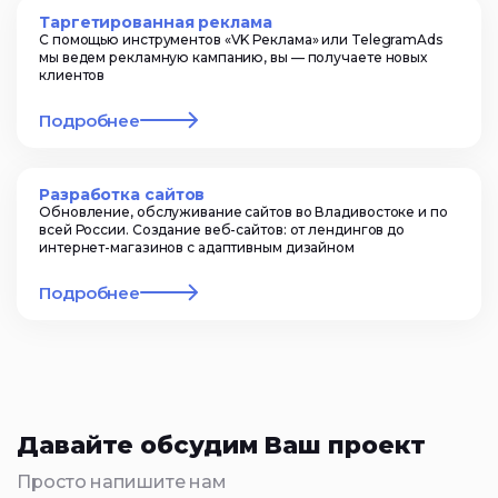
Таргетированная реклама
С помощью инструментов «VK Реклама» или TelegramAds
мы ведем рекламную кампанию, вы — получаете новых
клиентов
Подробнее
Разработка сайтов
Обновление, обслуживание сайтов во Владивостоке и по
всей России. Создание веб-сайтов: от лендингов до
интернет-магазинов с адаптивным дизайном
Подробнее
Давайте обсудим Ваш проект
Просто напишите нам