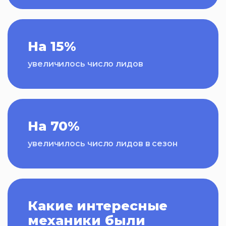
На 15%
увеличилось число лидов
На 70%
увеличилось число лидов в сезон
Какие интересные
механики были