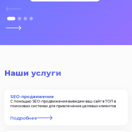
Наши услуги
SEO-продвижение
С помощью SEO-продвижения выведем ваш сайт в ТОП в
поисковых системах для привлечения целевых клиентов
Подробнее