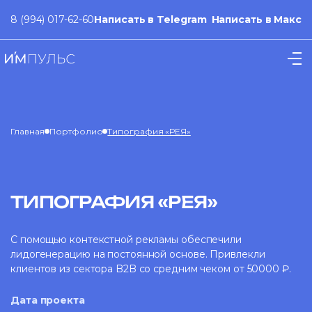
8 (994) 017-62-60
Написать в Telegram
Написать в Макс
Главная
Портфолио
Типография «РЕЯ»
ТИПОГРАФИЯ «РЕЯ»
С помощью контекстной рекламы обеспечили
лидогенерацию на постоянной основе. Привлекли
клиентов из сектора B2B со средним чеком от 50000 ₽.
Дата проекта