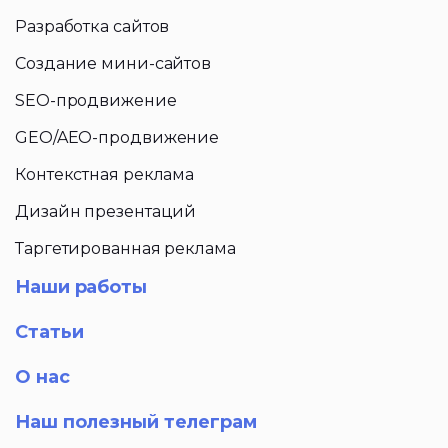
Разработка сайтов
Создание мини-сайтов
SEO-продвижение
GEO/AEO-продвижение
Контекстная реклама
Дизайн презентаций
Таргетированная реклама
Наши работы
Статьи
О нас
Наш полезный телеграм