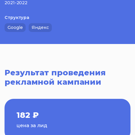
2021-2022
Структура
Google
Яндекс
Результат проведения
рекламной кампании
182 ₽
цена за лид