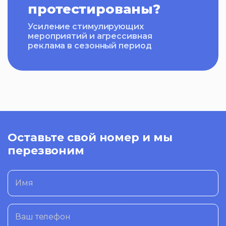
протестированы?
Усиление стимулирующих
мероприятий и агрессивная
реклама в сезонный период
Оставьте свой номер и мы
перезвоним
Имя
Ваш телефон