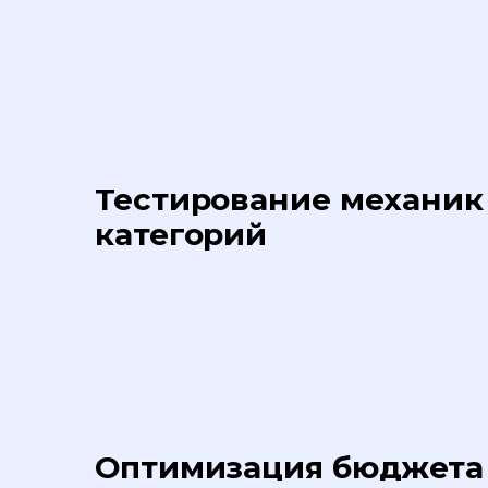
Тестирование механик
категорий
Оптимизация бюджета