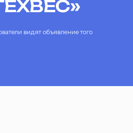
ТЕХВЕС»
ватели видят объявление того