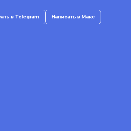
ать в Telegram
Написать в Макс