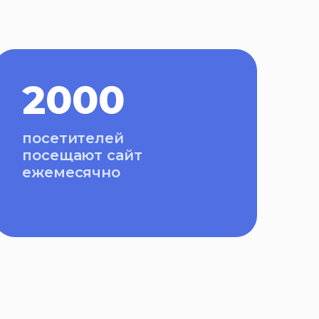
2000
посетителей
посещают сайт
ежемесячно