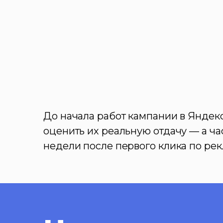
До начала работ кампании в Яндекс
оценить их реальную отдачу — а ча
недели после первого клика по рек