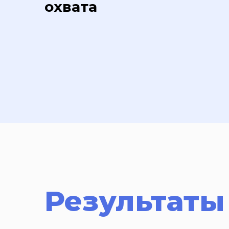
охвата
Результаты