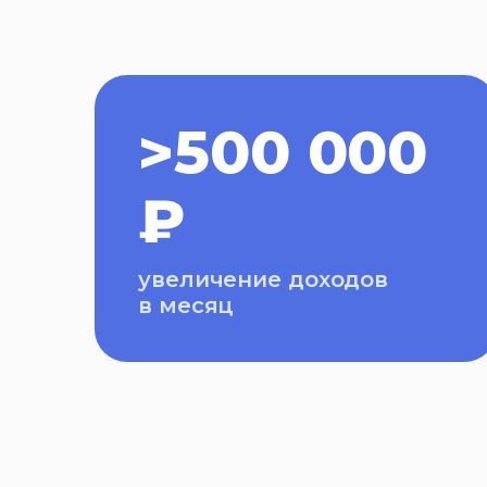
>500 000
₽
увеличение доходов
в месяц