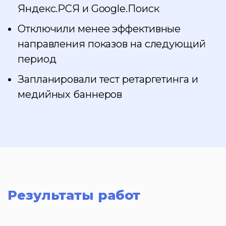
Яндекс.РСЯ и Google.Поиск
Отключили менее эффективные
направления показов на следующий
период
Запланировали тест ретаргетинга и
медийных баннеров
Результаты работ