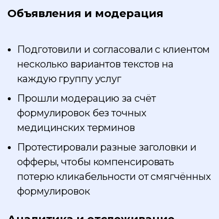
Объявления и модерация
Подготовили и согласовали с клиентом
несколько вариантов текстов на
каждую группу услуг
Прошли модерацию за счёт
формулировок без точных
медицинских терминов
Протестировали разные заголовки и
офферы, чтобы компенсировать
потерю кликабельности от смягчённых
формулировок