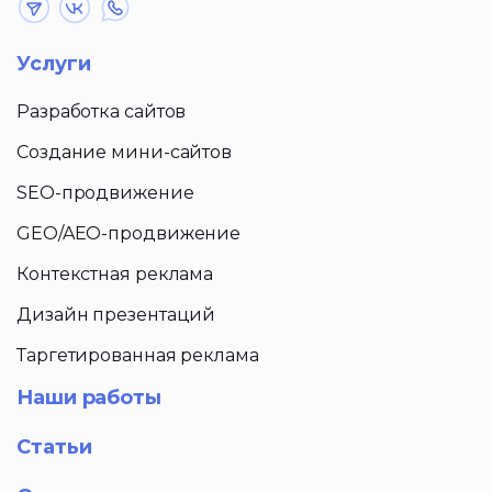
Услуги
Разработка сайтов
Создание мини-сайтов
SEO-продвижение
GEO/AEO-продвижение
Контекстная реклама
Дизайн презентаций
Таргетированная реклама
Наши работы
Статьи