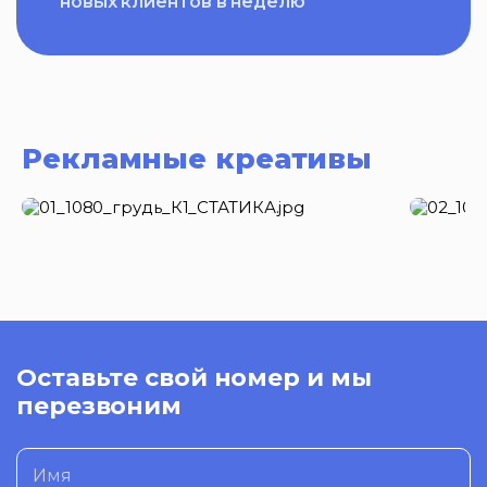
новых клиентов в неделю
Рекламные креативы
Оставьте свой номер и мы
перезвоним
Имя