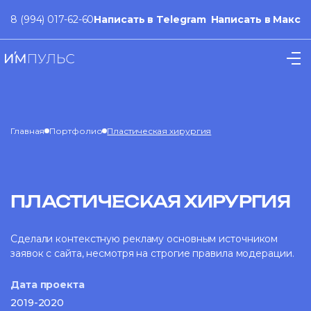
8 (994) 017-62-60
Написать в Telegram
Написать в Макс
Главная
Портфолио
Пластическая хирургия
ПЛАСТИЧЕСКАЯ ХИРУРГИЯ
Сделали контекстную рекламу основным источником
заявок с сайта, несмотря на строгие правила модерации.
Дата проекта
2019-2020