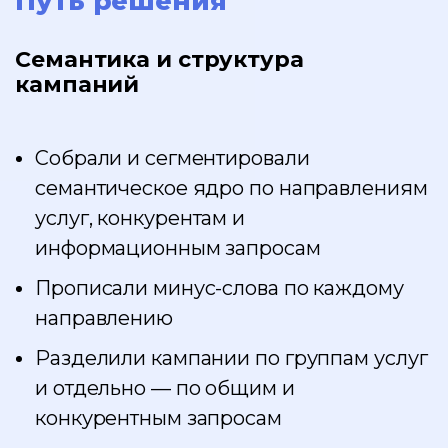
Путь решения
Семантика и структура
кампаний
Собрали и сегментировали
семантическое ядро по направлениям
услуг, конкурентам и
информационным запросам
Прописали минус-слова по каждому
направлению
Разделили кампании по группам услуг
и отдельно — по общим и
конкурентным запросам