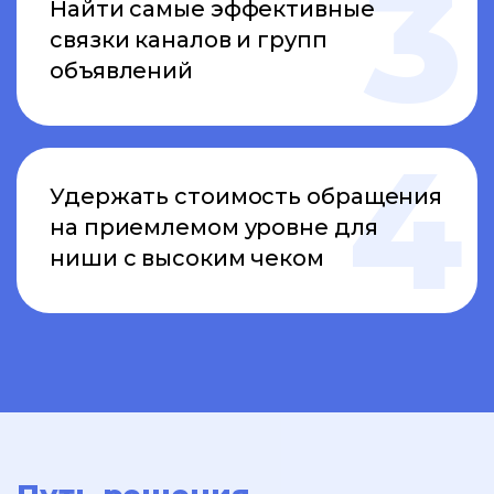
Найти самые эффективные
связки каналов и групп
объявлений
Удержать стоимость обращения
на приемлемом уровне для
ниши с высоким чеком