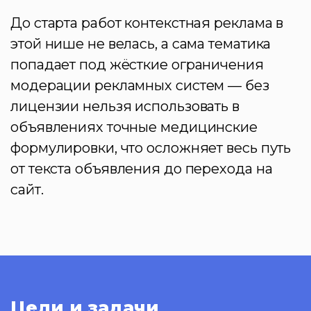
До старта работ контекстная реклама в
этой нише не велась, а сама тематика
попадает под жёсткие ограничения
модерации рекламных систем — без
лицензии нельзя использовать в
объявлениях точные медицинские
формулировки, что осложняет весь путь
от текста объявления до перехода на
сайт.
Цели и задачи