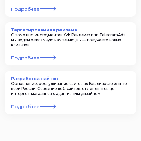
Подробнее
Таргетированная реклама
С помощью инструментов «VK Реклама» или TelegramAds
мы ведем рекламную кампанию, вы — получаете новых
клиентов
Подробнее
Разработка сайтов
Обновление, обслуживание сайтов во Владивостоке и по
всей России. Создание веб-сайтов: от лендингов до
интернет-магазинов с адаптивным дизайном
Подробнее