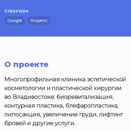
Структура
Google
Яндекс
О проекте
Многопрофильная клиника эстетической
косметологии и пластической хирургии
во Владивостоке: биоревитализация,
контурная пластика, блефаропластика,
липосакция, увеличение груди, лифтинг
бровей и другие услуги.