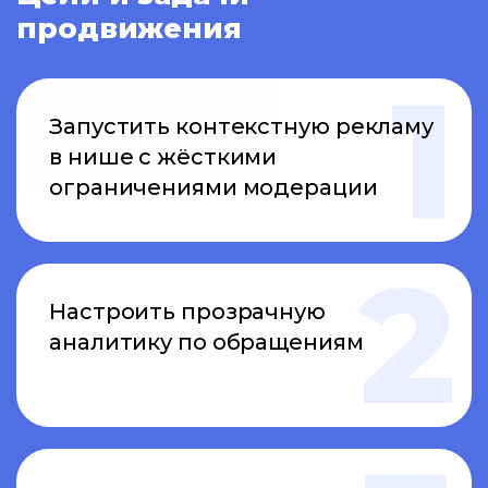
продвижения
Запустить контекстную рекламу
в нише с жёсткими
ограничениями модерации
Настроить прозрачную
аналитику по обращениям