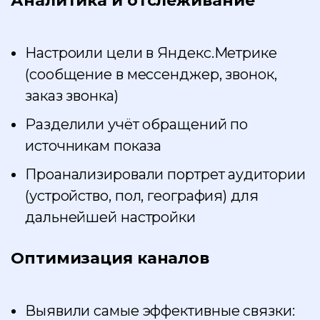
Аналитика и отслеживание
Настроили цели в Яндекс.Метрике
(сообщение в мессенджер, звонок,
заказ звонка)
Разделили учёт обращений по
источникам показа
Проанализировали портрет аудитории
(устройство, пол, география) для
дальнейшей настройки
Оптимизация каналов
Выявили самые эффективные связки: