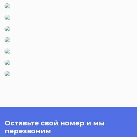
Оставьте свой номер и мы
перезвоним