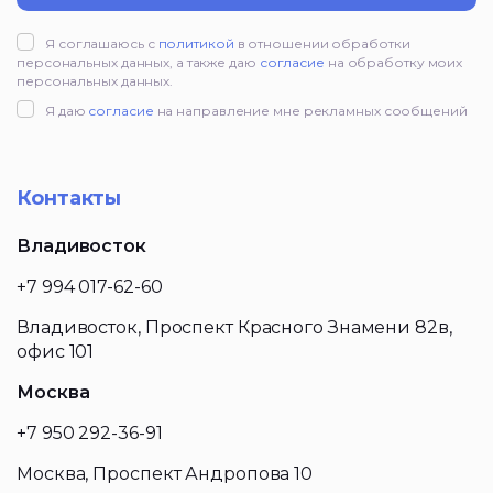
Я соглашаюсь с
политикой
в отношении обработки
персональных данных, а также даю
согласие
на обработку моих
персональных данных.
Я даю
согласие
на направление мне рекламных сообщений
Контакты
Владивосток
+7 994 017-62-60
Владивосток, Проспект Красного Знамени 82в,
офис 101
Москва
+7 950 292-36-91
Москва, Проспект Андропова 10