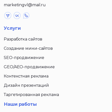
marketingvl@mail.ru
Услуги
Разработка сайтов
Создание мини-сайтов
SEO-продвижение
GEO/AEO-продвижение
Контекстная реклама
Дизайн презентаций
Таргетированная реклама
Наши работы