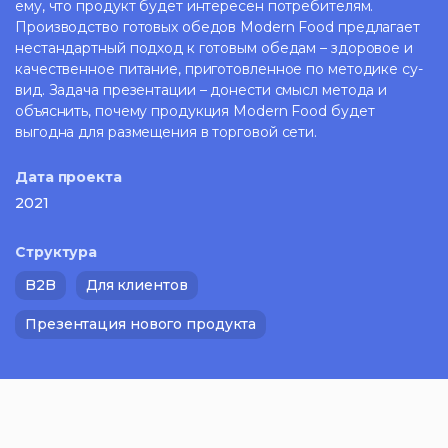
ему, что продукт будет интересен потребителям.
Производство готовых обедов Modern Food предлагает
нестандартный подход к готовым обедам – здоровое и
качественное питание, приготовленное по методике су-
вид. Задача презентации – донести смысл метода и
объяснить, почему продукция Modern Food будет
выгодна для размещения в торговой сети.
Дата проекта
2021
Структура
B2B
Для клиентов
Презентация нового продукта