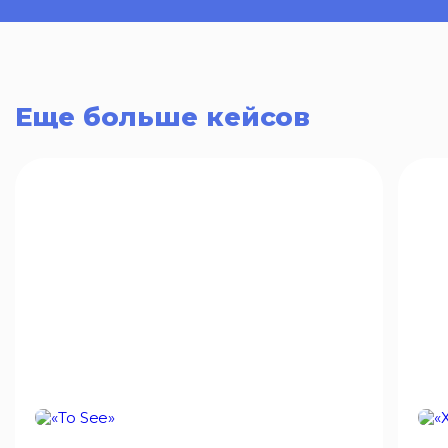
Еще больше кейсов