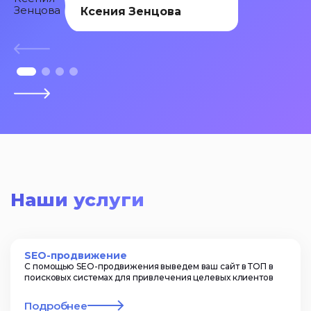
Ксения Зенцова
Наши услуги
SEO-продвижение
С помощью SEO-продвижения выведем ваш сайт в ТОП в
поисковых системах для привлечения целевых клиентов
Подробнее