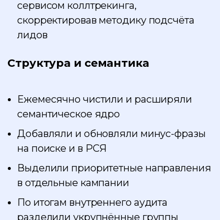
сервисом коллтрекинга,
скорректировав методику подсчёта
лидов
Структура и семантика
Ежемесячно чистили и расширяли
семантическое ядро
Добавляли и обновляли минус-фразы
на поиске и в РСЯ
Выделили приоритетные направления
в отдельные кампании
По итогам внутреннего аудита
разделили укрупнённые группы