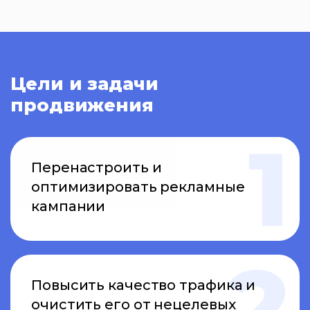
Цели и задачи
продвижения
Перенастроить и
оптимизировать рекламные
кампании
Повысить качество трафика и
очистить его от нецелевых