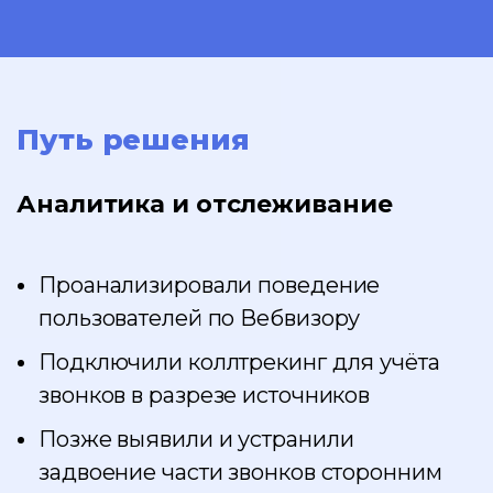
Путь решения
Аналитика и отслеживание
Проанализировали поведение
пользователей по Вебвизору
Подключили коллтрекинг для учёта
звонков в разрезе источников
Позже выявили и устранили
задвоение части звонков сторонним