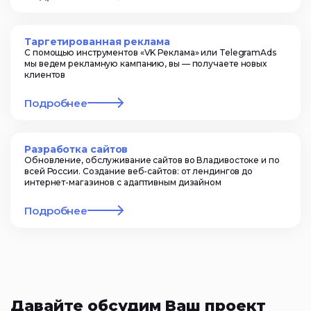
Таргетированная реклама
С помощью инструментов «VK Реклама» или TelegramAds
мы ведем рекламную кампанию, вы — получаете новых
клиентов
Подробнее
Разработка сайтов
Обновление, обслуживание сайтов во Владивостоке и по
всей России. Создание веб-сайтов: от лендингов до
интернет-магазинов с адаптивным дизайном
Подробнее
Давайте обсудим Ваш проект