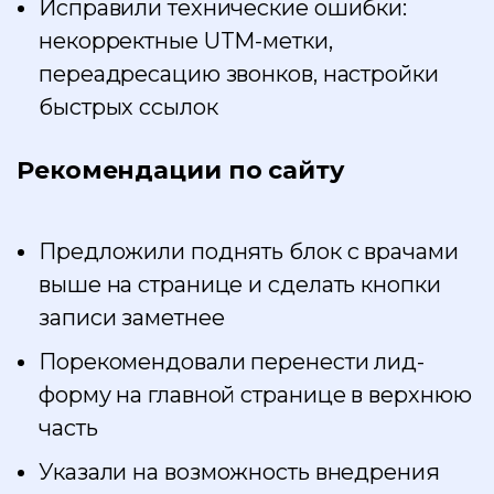
Исправили технические ошибки:
некорректные UTM-метки,
переадресацию звонков, настройки
быстрых ссылок
Рекомендации по сайту
Предложили поднять блок с врачами
выше на странице и сделать кнопки
записи заметнее
Порекомендовали перенести лид-
форму на главной странице в верхнюю
часть
Указали на возможность внедрения