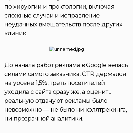
по хирургии и проктологии, включая
сложные случаи и исправление
неудачных вмешательств после других
клиник.
До начала работ реклама в Google велась
силами самого заказчика: CTR держался
на уровне 1,5%, треть посетителей
уходила с сайта сразу же, а оценить
реальную отдачу от рекламы было
невозможно — не было ни коллтрекинга,
ни прозрачной аналитики.