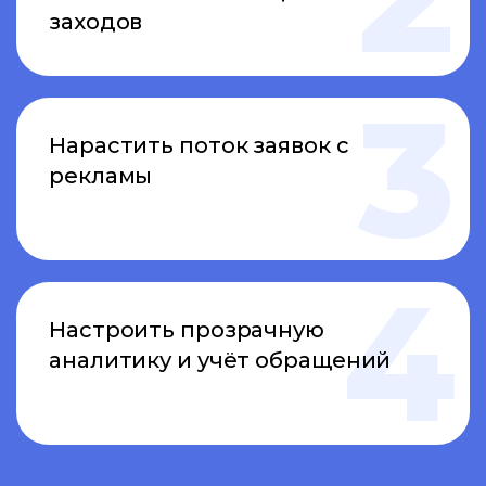
заходов
Нарастить поток заявок с
рекламы
Настроить прозрачную
аналитику и учёт обращений