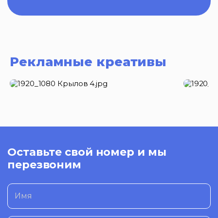
Рекламные креативы
Оставьте свой номер и мы
перезвоним
Имя