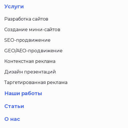
Услуги
Разработка сайтов
Создание мини-сайтов
SEO-продвижение
GEO/AEO-продвижение
Контекстная реклама
Дизайн презентаций
Таргетированная реклама
Наши работы
Статьи
О нас