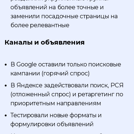
объявлений на более точные и
заменили посадочные страницы на
более релевантные
Каналы и объявления
В Google оставили только поисковые
кампании (горячий спрос)
В Яндексе задействовали поиск, РСЯ
(отложенный спрос) и ретаргетинг по
приоритетным направлениям
Тестировали новые форматы и
формулировки объявлений