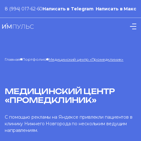
8 (994) 017-62-60
Написать в Telegram
Написать в Макс
Главная
Портфолио
Медицинский центр «Промедклиник»
МЕДИЦИНСКИЙ ЦЕНТР
«ПРОМЕДКЛИНИК»
С помощью рекламы на Яндексе привлекли пациентов в
клинику Нижнего Новгорода по нескольким ведущим
направлениям.