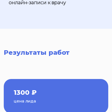
онлайн-записи к врачу
Результаты работ
1300 ₽
цена лида