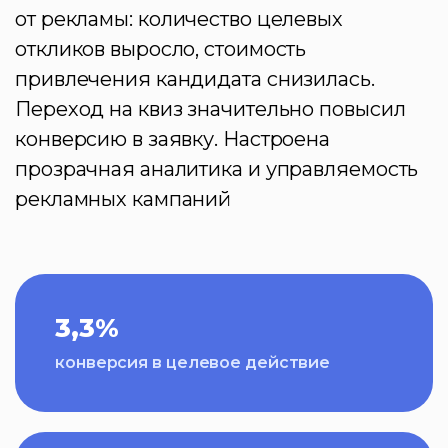
от рекламы: количество целевых
откликов выросло, стоимость
привлечения кандидата снизилась.
Переход на квиз значительно повысил
конверсию в заявку. Настроена
прозрачная аналитика и управляемость
рекламных кампаний
3,3%
конверсия в целевое действие