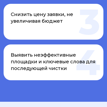
Снизить цену заявки, не
увеличивая бюджет
Выявить неэффективные
площадки и ключевые слова для
последующей чистки