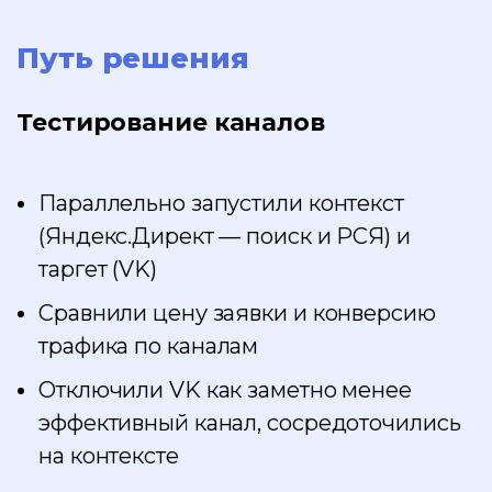
Путь решения
Тестирование каналов
Параллельно запустили контекст
(Яндекс.Директ — поиск и РСЯ) и
таргет (VK)
Сравнили цену заявки и конверсию
трафика по каналам
Отключили VK как заметно менее
эффективный канал, сосредоточились
на контексте