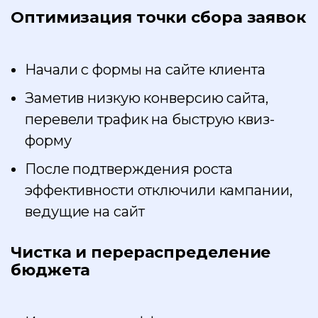
Оптимизация точки сбора заявок
Начали с формы на сайте клиента
Заметив низкую конверсию сайта,
перевели трафик на быструю квиз-
форму
После подтверждения роста
эффективности отключили кампании,
ведущие на сайт
Чистка и перераспределение
бюджета