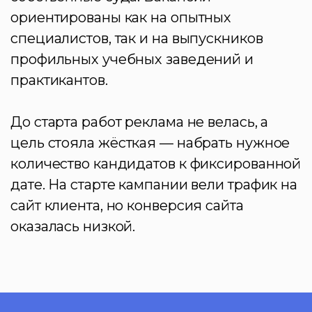
ориентированы как на опытных
специалистов, так и на выпускников
профильных учебных заведений и
практикантов.
До старта работ реклама не велась, а
цель стояла жёсткая — набрать нужное
количество кандидатов к фиксированной
дате. На старте кампании вели трафик на
сайт клиента, но конверсия сайта
оказалась низкой.