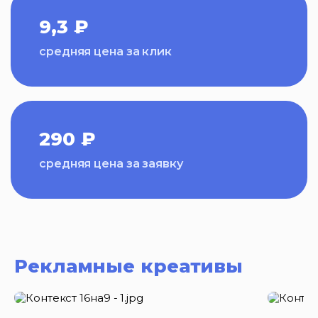
9,3 ₽
средняя цена за клик
290 ₽
средняя цена за заявку
Рекламные креативы