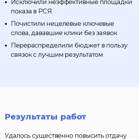
Исключили неэффективные площадки
показа в РСЯ
Почистили нецелевые ключевые
слова, дававшие клики без заявок
Перераспределили бюджет в пользу
связок с лучшим результатом
Результаты работ
Удалось существенно повысить отдачу