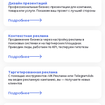
Дизайн презентаций
Профессиональные бизнес-презентации для компании,
товара или услуги. Покажем ваш проект с лучшей стороны
Подробнее
Контекстная реклама
Продвижение бизнеса через настройку рекламы в
поисковых системах и на партнерских площадках.
Приводим лиды, работаем по KPI, тестируем гипотезы
Подробнее
Таргетированная реклама
С помощью инструментов «VK Реклама» или TelegramAds
мы ведем рекламную кампанию, вы — получаете новых
клиентов
Подробнее