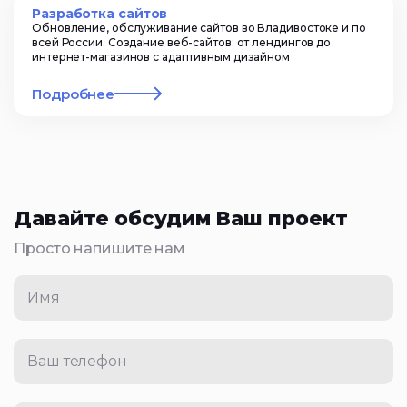
Разработка сайтов
Обновление, обслуживание сайтов во Владивостоке и по
всей России. Создание веб-сайтов: от лендингов до
интернет-магазинов с адаптивным дизайном
Подробнее
Давайте обсудим Ваш проект
Просто напишите нам
Имя
Ваш телефон