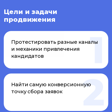
Цели и задачи
продвижения
Протестировать разные каналы
и механики привлечения
кандидатов
Найти самую конверсионную
точку сбора заявок