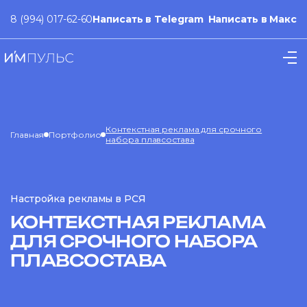
8 (994) 017-62-60
Написать в Telegram
Написать в Макс
Контекстная реклама для срочного
Главная
Портфолио
набора плавсостава
Настройка рекламы в РСЯ
КОНТЕКСТНАЯ РЕКЛАМА
ДЛЯ СРОЧНОГО НАБОРА
ПЛАВСОСТАВА