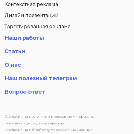
Контекстная реклама
Дизайн презентаций
Таргетированная реклама
Наши работы
Статьи
О нас
Наш полезный телеграм
Вопрос-ответ
Согласие на получение рекламных материалов
Политика конфиденциальности
Согласие на обработку персональных данных