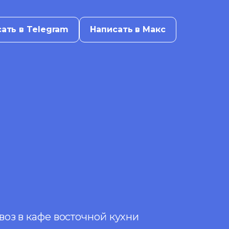
ать в Telegram
Написать в Макс
оз в кафе восточной кухни