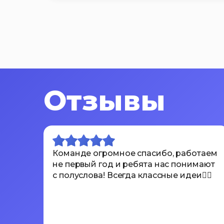
Отзывы
Команде огромное спасибо, работаем
не первый год и ребята нас понимают
с полуслова! Всегда классные идеи👍🏾