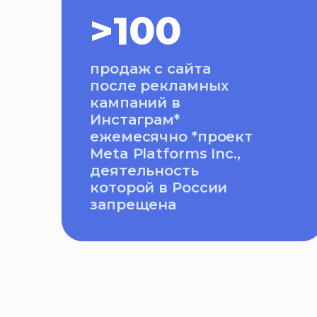
>100
продаж с сайта
после рекламных
кампаний в
Инстаграм*
ежемесячно *проект
Meta Platforms Inc.,
деятельность
которой в России
запрещена