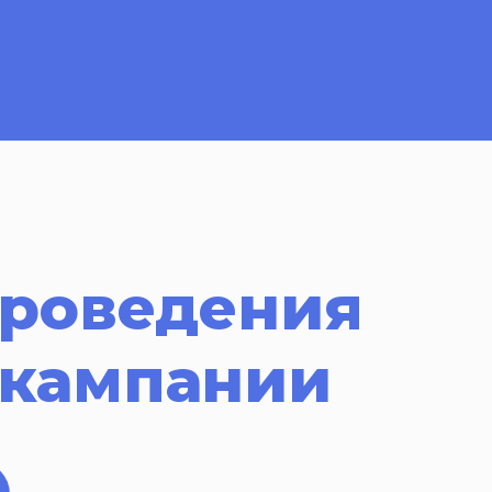
проведения
 кампании