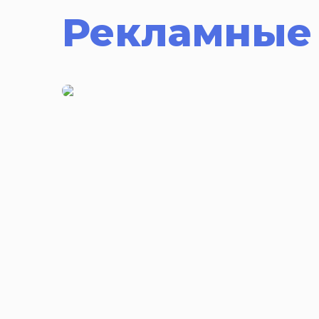
Рекламные