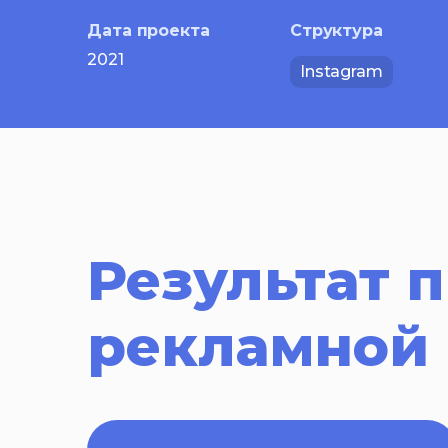
Дата проекта
Структура
2021
Instagram
Результат 
рекламной