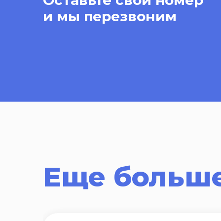
Оставьте свой номер
и мы перезвоним
Еще больше