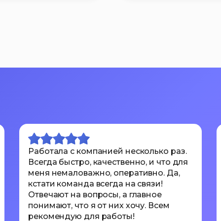
Работала с компанией несколько раз.
Всегда быстро, качественно, и что для
меня немаловажно, оперативно. Да,
кстати команда всегда на связи!
Отвечают на вопросы, а главное
понимают, что я от них хочу. Всем
рекомендую для работы!