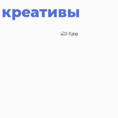
 креативы