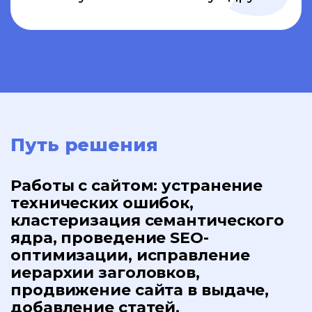
Путь решения
Работы с сайтом: устранение
технических ошибок,
кластеризация семантического
ядра, проведение SEO-
оптимизации, исправление
иерархии заголовков,
продвижение сайта в выдаче,
добавление статей.