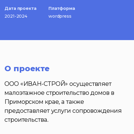
Дата проекта
Платформа
2021-2024
wordpress
О проекте
ООО «ИВАН-СТРОЙ» осуществляет
малоэтажное строительство домов в
Приморском крае, а также
предоставляет услуги сопровождения
строительства.