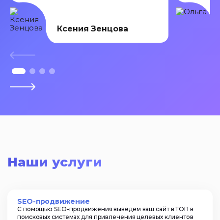
Ксения Зенцова
Наши услуги
SEO-продвижение
С помощью SEO-продвижения выведем ваш сайт в ТОП в
поисковых системах для привлечения целевых клиентов