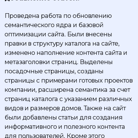
Проведена работа по обновлению
семантического ядра и базовой
оптимизации сайта. Были внесены
правки в структуру каталога на сайте,
изменено наполнение контента сайта и
метазаголовки страниц. Выделены
посадочные страницы, созданы
страницы с примерами готовых проектов
компании, расширена семантика за счет
страниц каталога с указанием различных
видов и размеров домов. Также на сайт
были добавлены статьи для создания
информативного и полезного контента
для пользователей. Кроме этого