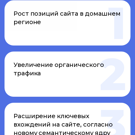
Рост позиций сайта в домашнем
регионе
Увеличение органического
трафика
Расширение ключевых
вхождений на сайте, согласно
новому семантическому ядру