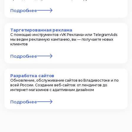
Подробнее
Таргетированная реклама
С помощью инструментов «VK Реклама» или TelegramAds
мы ведем рекламную кампанию, вы — получаете новых
клиентов
Подробнее
Разработка сайтов
Обновление, обслуживание сайтов во Владивостоке и по
всей России. Создание веб-сайтов: от лендингов до
интернет-магазинов с адаптивным дизайном
Подробнее