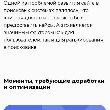
Одной из проблемой развития сайта в
поисковых системах являлось, что
клиенту достаточно сложно было
предоставить кейсы. А это является
значимым фактором как для
пользователей, так и для ранжирования
в поисковике.
Моменты, требующие доработки
и оптимизации