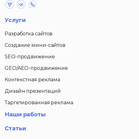
Услуги
Разработка сайтов
Создание мини-сайтов
SEO-продвижение
GEO/AEO-продвижение
Контекстная реклама
Дизайн презентаций
Таргетированная реклама
Наши работы
Статьи