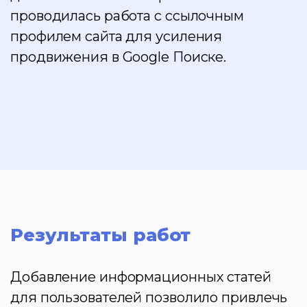
проводилась работа с ссылочным
профилем сайта для усиления
продвижения в Google Поиске.
Результаты работ
Добавление информационных статей
для пользователей позволило привлечь