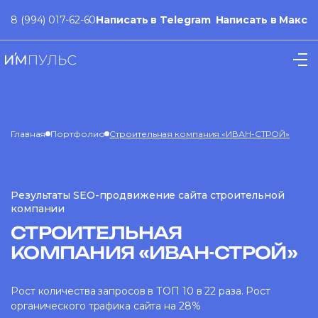
8 (994) 017-62-60
Написать в Telegram
Написать в Макс
Главная
Портфолио
Строительная компания «ИВАН-СТРОЙ»
Результаты SEO-продвижение сайта строительной
компании
СТРОИТЕЛЬНАЯ
КОМПАНИЯ «ИВАН-СТРОЙ»
Рост количества запросов в ТОП 10 в 22 раза. Рост
органического трафика сайта на 28%