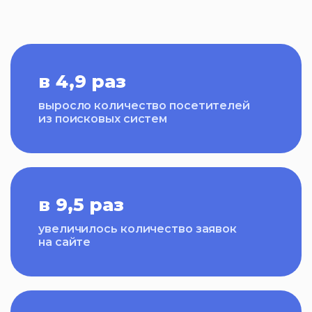
в 4,9 раз
выросло количество посетителей
из поисковых систем
в 9,5 раз
увеличилось количество заявок
на сайте