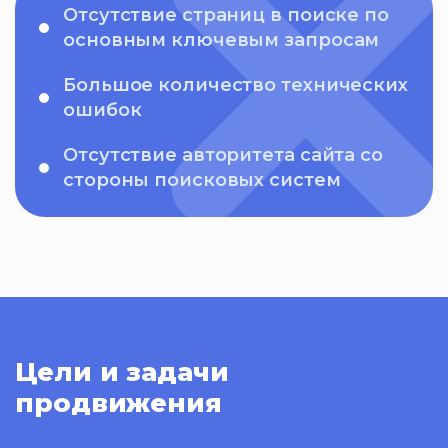
Отсутствие страниц в поиске по
основным ключевым запросам
Большое количество технических
ошибок
Отсутствие авторитета сайта со
стороны поисковых систем
Цели и задачи
продвижения