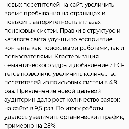
новых посетителей на сайт, увеличить
время пребывания на страницах и
повысить авторитетность в глазах
поисковых систем. Правки в структуре и
каталоге сайта улучшило восприятие
контента как поисковыми роботами, так и
пользователями. Кластеризация
семантического ядра и добавление SEO-
тегов позволило увеличить количество
посетителей из поисковых систем в 4,9
раз. Привлечение новой целевой
аудитории дало рост количество заявок
на сайте в 9,5 раз. По итогу работы
удалось увеличить органический трафик,
примерно на 28%.