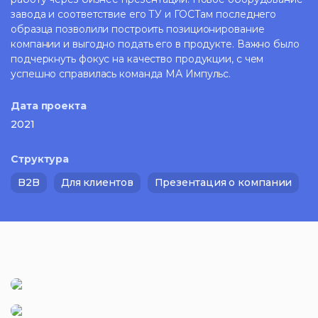
завода и соответствие его ТУ и ГОСТам последнего
образца позволили построить позиционирование
компании и выгодно подать его в продукте. Важно было
подчеркнуть фокус на качество продукции, с чем
успешно справилась команда МА Импульс.
Дата проекта
2021
Структура
B2B
Для клиентов
Презентация о компании