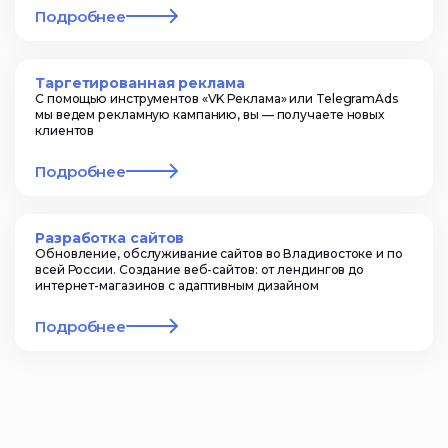
Подробнее
Таргетированная реклама
С помощью инструментов «VK Реклама» или TelegramAds
мы ведем рекламную кампанию, вы — получаете новых
клиентов
Подробнее
Разработка сайтов
Обновление, обслуживание сайтов во Владивостоке и по
всей России. Создание веб-сайтов: от лендингов до
интернет-магазинов с адаптивным дизайном
Подробнее