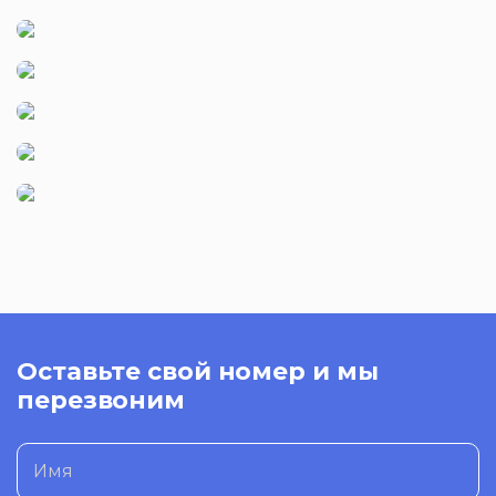
Оставьте свой номер и мы
перезвоним
Имя