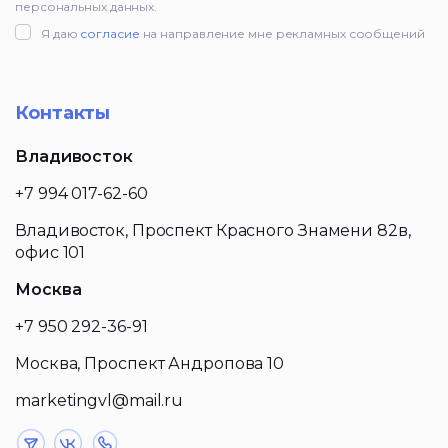
персональных данных.
Я даю
согласие
на направление мне рекламных сообщений
Контакты
Владивосток
+7 994 017-62-60
Владивосток, Проспект Красного Знамени 82в,
офис 101
Москва
+7 950 292-36-91
Москва, Проспект Андропова 10
marketingvl@mail.ru