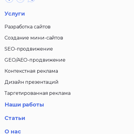
Услуги
Разработка сайтов
Создание мини-сайтов
SEO-продвижение
GEO/AEO-продвижение
Контекстная реклама
Дизайн презентаций
Таргетированная реклама
Наши работы
Статьи
О нас