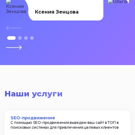
Ксения Зенцова
Наши услуги
SEO-продвижение
С помощью SEO-продвижения выведем ваш сайт в ТОП в
поисковых системах для привлечения целевых клиентов