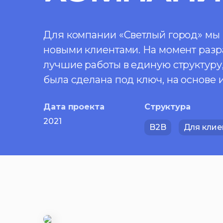
Для компании «Светлый город» мы 
новыми клиентами. На момент разра
лучшие работы в единую структуру
была сделана под ключ, на основе
Дата проекта
Структура
2021
B2B
Для клие