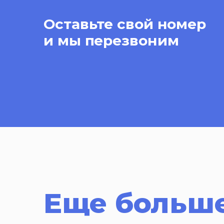
Оставьте свой номер
и мы перезвоним
Еще больше