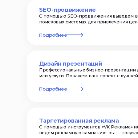
SEO-продвижение
С помощью SEO-продвижения выведем ва
поисковых системах для привлечения цел
Подробнее
Дизайн презентаций
Профессиональные бизнес-презентации д
или услуги. Покажем ваш проект с лучше
Подробнее
Таргетированная реклама
С помощью инструментов «VK Реклама» и
ведем рекламную кампанию, вы — получа