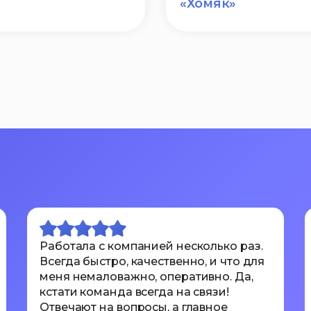
«Хомяк»
Работала с компанией несколько раз.
Всегда быстро, качественно, и что для
меня немаловажно, оперативно. Да,
кстати команда всегда на связи!
Отвечают на вопросы, а главное