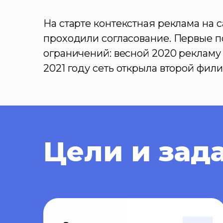
На старте контекстная реклама на 
проходили согласование. Первые 
ограничений: весной 2020 рекламу 
2021 году сеть открыла второй фил
Цели и зад