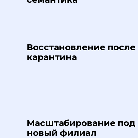
Восстановление после
карантина
Масштабирование под
новый филиал