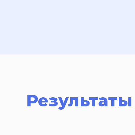
Результаты