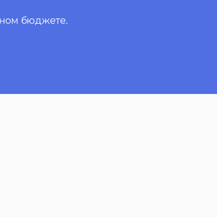
нном бюджете.