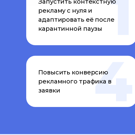
Запустить контекстную
рекламу с нуля и
адаптировать её после
карантинной паузы
Повысить конверсию
рекламного трафика в
заявки