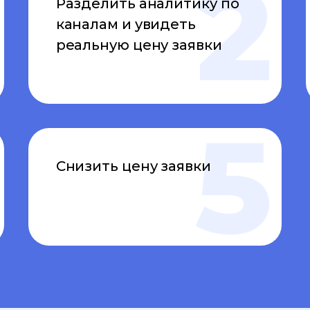
Разделить аналитику по
каналам и увидеть
реальную цену заявки
Снизить цену заявки