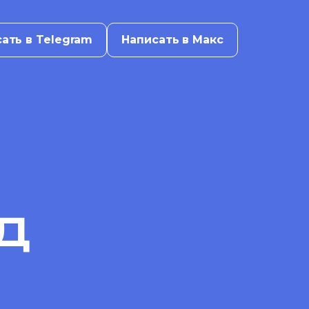
ать в Telegram
Написать в Макс
Д