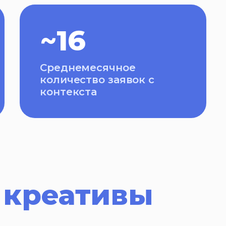
~16
Среднемесячное
количество заявок с
контекста
 креативы