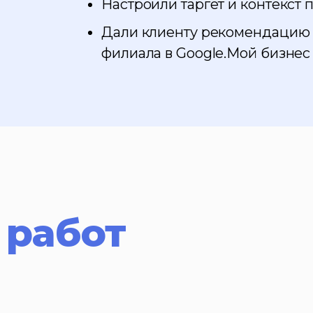
Настроили таргет и контекст 
Дали клиенту рекомендацию 
филиала в Google.Мой бизнес 
 работ