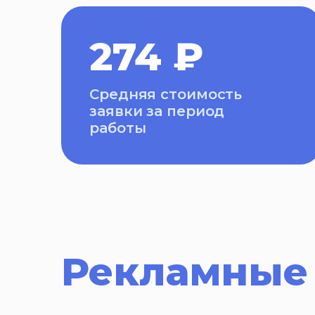
274 ₽
Средняя стоимость
заявки за период
работы
Рекламные